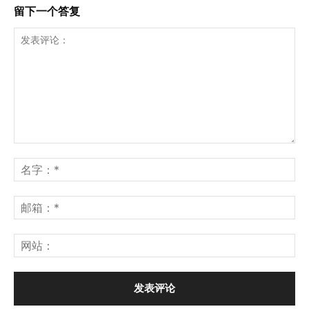
留下一个答复