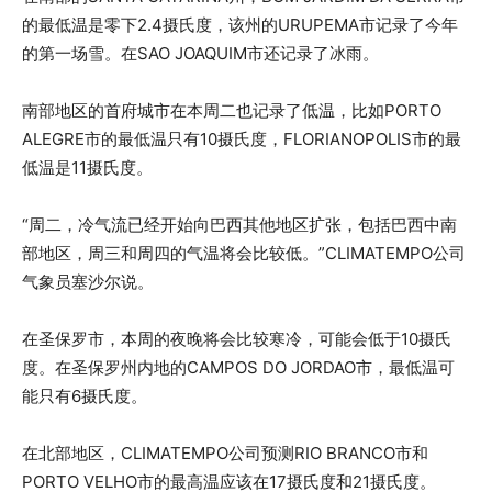
的最低温是零下2.4摄氏度，该州的URUPEMA市记录了今年
的第一场雪。在SAO JOAQUIM市还记录了冰雨。
南部地区的首府城市在本周二也记录了低温，比如PORTO
ALEGRE市的最低温只有10摄氏度，FLORIANOPOLIS市的最
低温是11摄氏度。
“周二，冷气流已经开始向巴西其他地区扩张，包括巴西中南
部地区，周三和周四的气温将会比较低。”CLIMATEMPO公司
气象员塞沙尔说。
在圣保罗市，本周的夜晚将会比较寒冷，可能会低于10摄氏
度。在圣保罗州内地的CAMPOS DO JORDAO市，最低温可
能只有6摄氏度。
在北部地区，CLIMATEMPO公司预测RIO BRANCO市和
PORTO VELHO市的最高温应该在17摄氏度和21摄氏度。