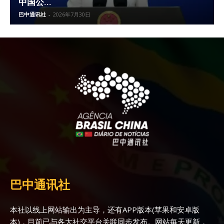
中国公...
巴中通讯社
-
2026年7月30日
巴中通讯社
本社以线上网站输出为主导，还有APP版本(苹果和安卓版
本)，目前已与各大社交平台关联同步发布。网站每天更新，