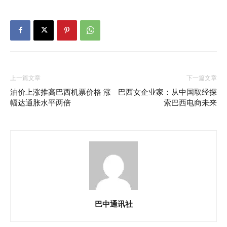
上一篇文章
下一篇文章
油价上涨推高巴西机票价格 涨
巴西女企业家：从中国取经探
幅达通胀水平两倍
索巴西电商未来
巴中通讯社