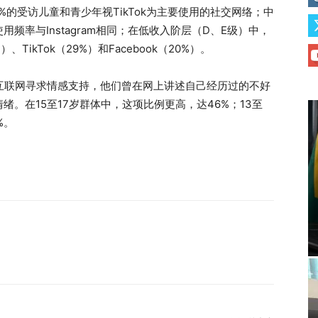
%的受访儿童和青少年视TikTok为主要使用的社交网络；中
使用频率与Instagram相同；在低收入阶层（D、E级）中，
、TikTok（29%）和Facebook（20%）。
通过互联网寻求情感支持，他们曾在网上讲述自己经历过的不好
。在15至17岁群体中，这项比例更高，达46%；13至
%。