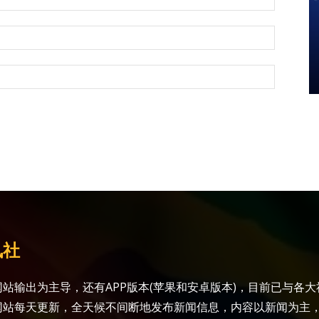
讯社
站输出为主导，还有APP版本(苹果和安卓版本)，目前已与各
网站每天更新，全天候不间断地发布新闻信息，内容以新闻为主