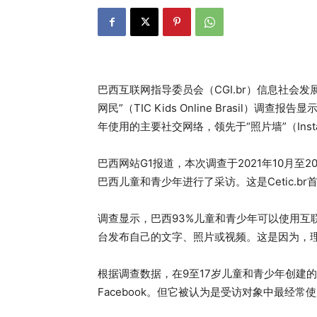
巴西互联网指导委员会（CGI.br）信息社会发展
网民”（TIC Kids Online Brasil）调
年使用的主要社交网络，领先于“照片墙”（Instag
巴西网站G1报道，本次调查于2021年10月至
巴西儿童和青少年进行了采访。这是Cetic.br
调查显示，巴西93%儿童和青少年可以使用互
台发布自己的文字、照片或视频。这是因为，理
根据调查数据，在9至17岁儿童和青少年创建的个人
Facebook。但它被认为是受访对象中最经常