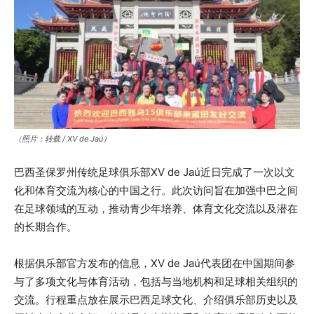
（照片：转载 / XV de Jaú）
巴西圣保罗州传统足球俱乐部XV de Jaú近日完成了一次以文
化和体育交流为核心的中国之行。此次访问旨在加强中巴之间
在足球领域的互动，推动青少年培养、体育文化交流以及潜在
的长期合作。
根据俱乐部官方发布的信息，XV de Jaú代表团在中国期间参
与了多项文化与体育活动，包括与当地机构和足球相关组织的
交流。行程重点放在展示巴西足球文化、介绍俱乐部历史以及