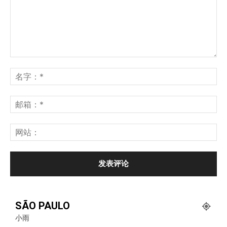
SÃO PAULO
小雨