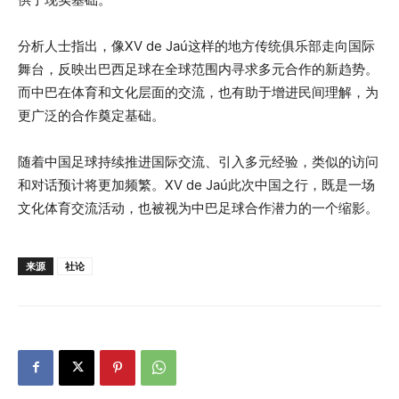
分析人士指出，像XV de Jaú这样的地方传统俱乐部走向国际
舞台，反映出巴西足球在全球范围内寻求多元合作的新趋势。
而中巴在体育和文化层面的交流，也有助于增进民间理解，为
更广泛的合作奠定基础。
随着中国足球持续推进国际交流、引入多元经验，类似的访问
和对话预计将更加频繁。XV de Jaú此次中国之行，既是一场
文化体育交流活动，也被视为中巴足球合作潜力的一个缩影。
来源
社论