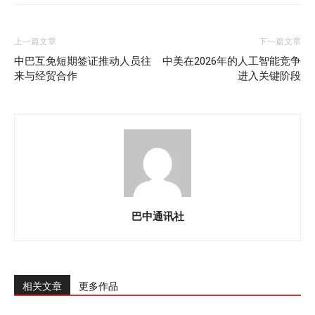
上一篇文章
下一篇文章
中巴互免短期签证推动人员往
中美在2026年的人工智能竞争
来与经贸合作
进入关键阶段
巴中通讯社
相关文章
更多作品