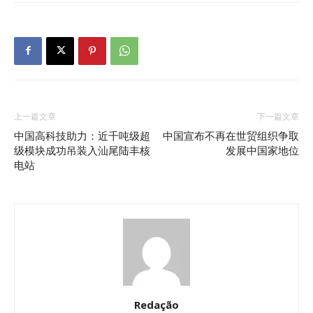
上一篇文章
下一篇文章
中国高科技助力：近千吨级超
中国宣布不再在世贸组织争取
级模块成功吊装入汕尾陆丰核
发展中国家地位
电站
Redação