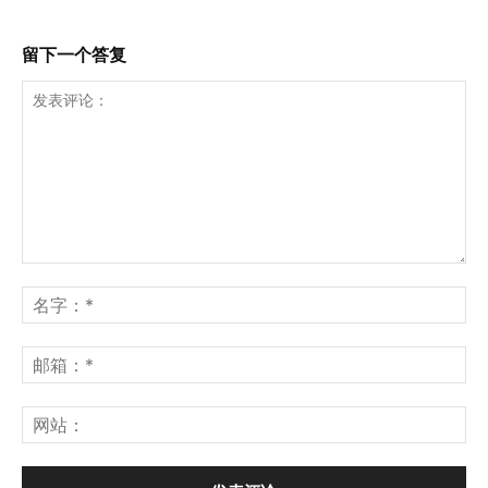
留下一个答复