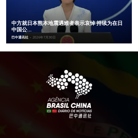
中方就日本熊本地震遇难者表示哀悼 持续为在日
中国公...
巴中通讯社
-
2026年7月30日