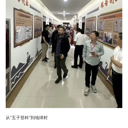
从“五子登科”到地球村