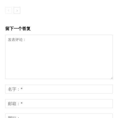
留下一个答复