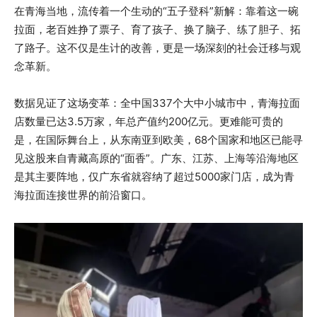
在青海当地，流传着一个生动的“五子登科”新解：靠着这一碗
拉面，老百姓挣了票子、育了孩子、换了脑子、练了胆子、拓
了路子。这不仅是生计的改善，更是一场深刻的社会迁移与观
念革新。
数据见证了这场变革：全中国337个大中小城市中，青海拉面
店数量已达3.5万家，年总产值约200亿元。更难能可贵的
是，在国际舞台上，从东南亚到欧美，68个国家和地区已能寻
见这股来自青藏高原的“面香”。广东、江苏、上海等沿海地区
是其主要阵地，仅广东省就容纳了超过5000家门店，成为青
海拉面连接世界的前沿窗口。