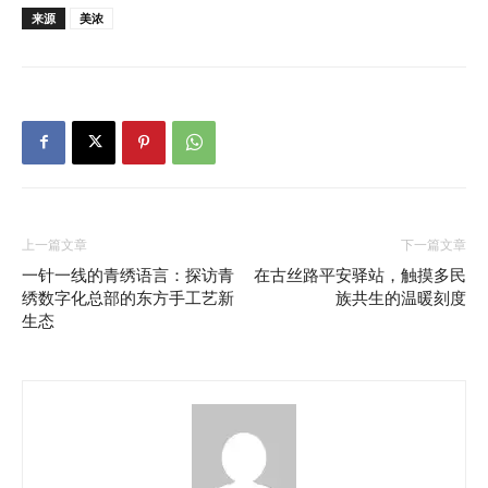
来源
美浓
上一篇文章
下一篇文章
一针一线的青绣语言：探访青
在古丝路平安驿站，触摸多民
绣数字化总部的东方手工艺新
族共生的温暖刻度
生态