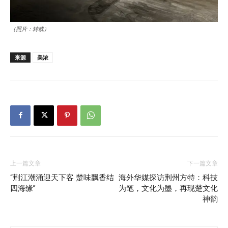
（照片：转载）
来源
美浓
上一篇文章
下一篇文章
“荆江潮涌迎天下客 楚味飘香结
海外华媒探访荆州方特：科技
四海缘”
为笔，文化为墨，再现楚文化
神韵