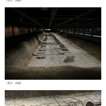
（照片：转载）
（照片：转载）