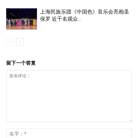
上海民族乐团《中国色》音乐会亮相圣
保罗 近千名观众...
留下一个答复