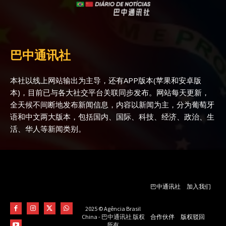
巴中通讯社
本社以线上网站输出为主导，还有APP版本(苹果和安卓版
本)，目前已与各大社交平台关联同步发布。网站每天更新，
全天候不间断地发布新闻信息，内容以新闻为主，分为葡萄牙
语和中文两大版本，包括国内、国际、科技、经济、政治、生
活、华人等新闻类别。
巴中通讯社
加入我们
2025 © Agência Brasil
合作伙伴
版权驳回
China - 巴中通讯社 版权
所有