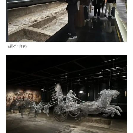
（照片：转载）