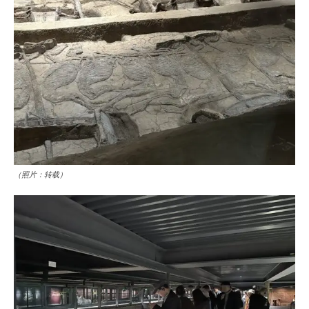
（照片：转载）