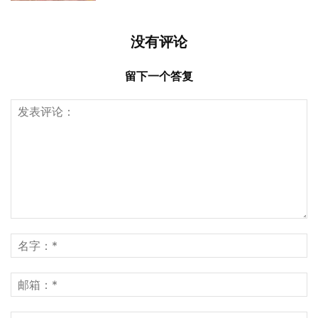
没有评论
留下一个答复