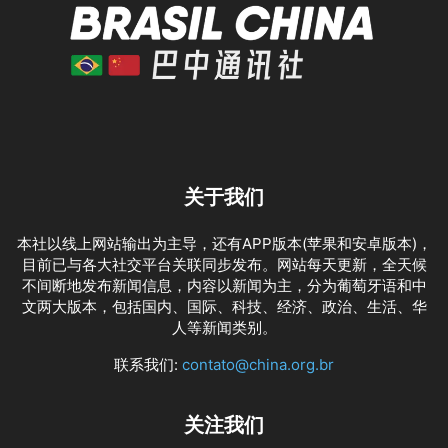
关于我们
本社以线上网站输出为主导，还有APP版本(苹果和安卓版本)，
目前已与各大社交平台关联同步发布。网站每天更新，全天候
不间断地发布新闻信息，内容以新闻为主，分为葡萄牙语和中
文两大版本，包括国内、国际、科技、经济、政治、生活、华
人等新闻类别。
联系我们:
contato@china.org.br
关注我们