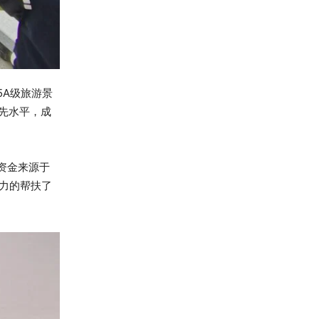
A级旅游景
领先水平，成
资金来源于
力的帮扶了