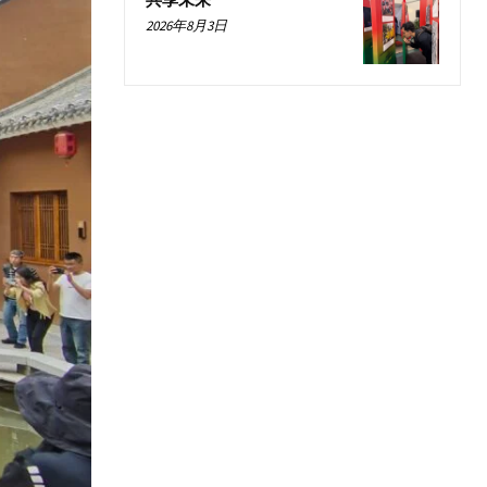
共享未来
2026年8月3日