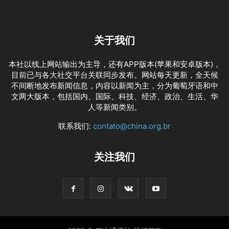
关于我们
本社以线上网站输出为主导，还有APP版本(苹果和安卓版本)，
目前已与各大社交平台关联同步发布。网站每天更新，全天候
不间断地发布新闻信息，内容以新闻为主，分为葡萄牙语和中
文两大版本，包括国内、国际、科技、经济、政治、生活、华
人等新闻类别。
联系我们:
contato@china.org.br
关注我们