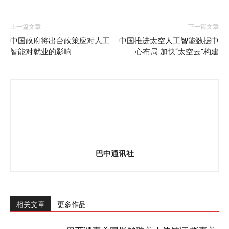
上一篇文章
下一篇文章
中国政府将出台政策应对人工
中国推进太空人工智能数据中
智能对就业的影响
心布局 加快“太空云”构建
巴中通讯社
相关文章
更多作品