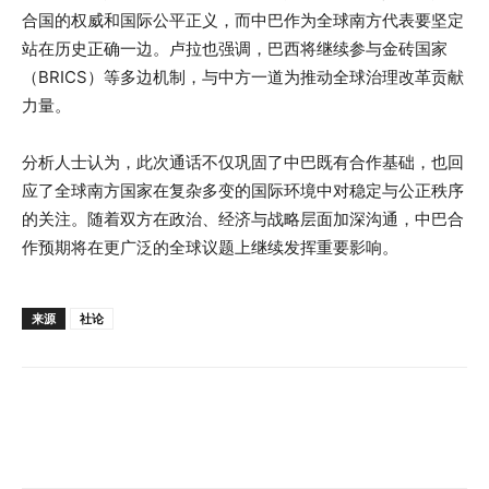
合国的权威和国际公平正义，而中巴作为全球南方代表要坚定
站在历史正确一边。卢拉也强调，巴西将继续参与金砖国家
（BRICS）等多边机制，与中方一道为推动全球治理改革贡献
力量。
分析人士认为，此次通话不仅巩固了中巴既有合作基础，也回
应了全球南方国家在复杂多变的国际环境中对稳定与公正秩序
的关注。随着双方在政治、经济与战略层面加深沟通，中巴合
作预期将在更广泛的全球议题上继续发挥重要影响。
来源
社论