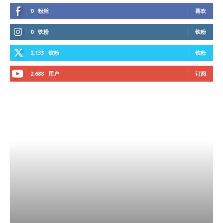
0
粉丝
喜欢
0
铁粉
铁粉
2,133
铁粉
铁粉
2,688
用户
订阅