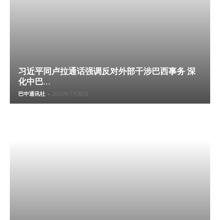
习近平同卢拉通话强调反对外部干涉巴西事务 深
化中巴...
巴中通讯社
-
2026年7月30日