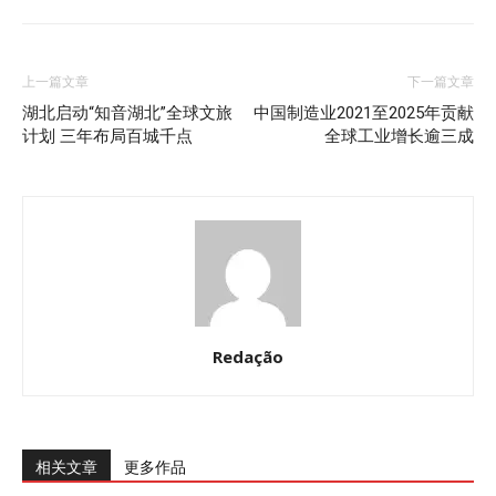
上一篇文章
下一篇文章
湖北启动“知音湖北”全球文旅
中国制造业2021至2025年贡献
计划 三年布局百城千点
全球工业增长逾三成
Redação
相关文章
更多作品