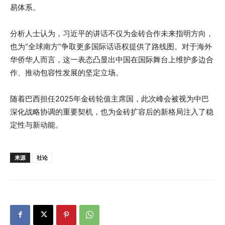
易体系。
分析人士认为，习近平的讲话不仅为金砖合作未来指明方向，
也为“全球南方”争取更多国际话语权提供了路线图。对于海外
华侨华人而言，这一表态凸显出中国在国际舞台上维护多边合
作、推动包容性发展的坚定立场。
随着巴西担任2025年金砖轮值主席国，此次峰会被视为中巴
深化战略协调的重要契机，也为金砖扩容后的新格局注入了稳
定性与新动能。
来源
社论