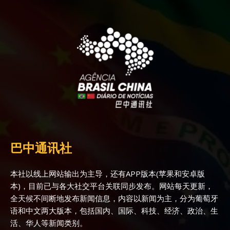
巴中通讯社
本社以线上网站输出为主导，还有APP版本(苹果和安卓版
本)，目前已与各大社交平台关联同步发布。网站每天更新，
全天候不间断地发布新闻信息，内容以新闻为主，分为葡萄牙
语和中文两大版本，包括国内、国际、科技、经济、政治、生
活、华人等新闻类别。