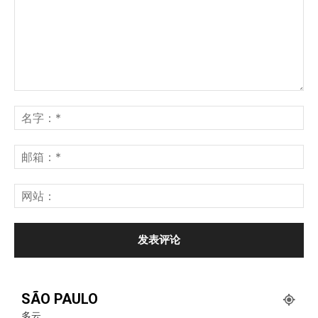
SÃO PAULO
多云