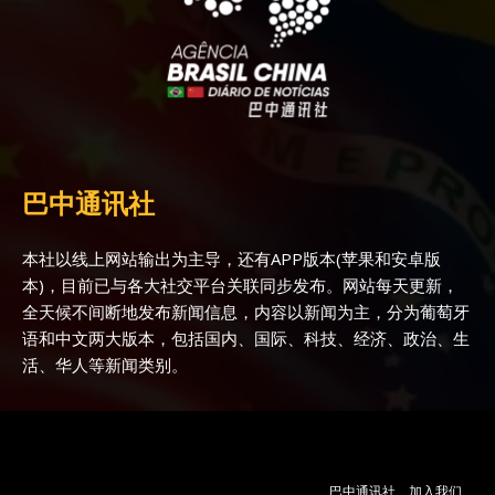
巴中通讯社
本社以线上网站输出为主导，还有APP版本(苹果和安卓版
本)，目前已与各大社交平台关联同步发布。网站每天更新，
全天候不间断地发布新闻信息，内容以新闻为主，分为葡萄牙
语和中文两大版本，包括国内、国际、科技、经济、政治、生
活、华人等新闻类别。
巴中通讯社
加入我们