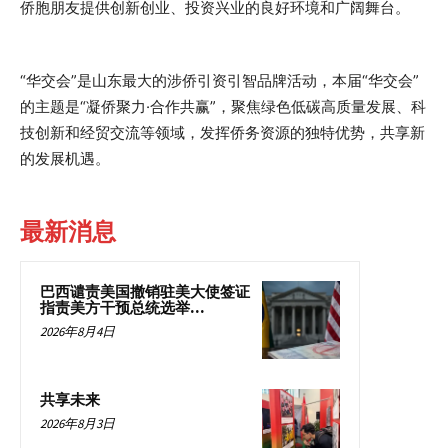
侨胞朋友提供创新创业、投资兴业的良好环境和广阔舞台。
“华交会”是山东最大的涉侨引资引智品牌活动，本届“华交会”
的主题是“凝侨聚力·合作共赢”，聚焦绿色低碳高质量发展、科
技创新和经贸交流等领域，发挥侨务资源的独特优势，共享新
的发展机遇。
最新消息
巴西谴责美国撤销驻美大使签证
指责美方干预总统选举...
2026年8月4日
共享未来
2026年8月3日