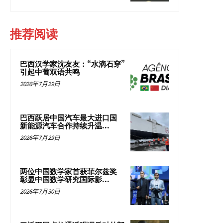
推荐阅读
巴西汉学家沈友友：“水滴石穿”
引起中葡双语共鸣
2026年7月29日
巴西跃居中国汽车最大进口国
新能源汽车合作持续升温...
2026年7月29日
两位中国数学家首获菲尔兹奖
彰显中国数学研究国际影...
2026年7月30日