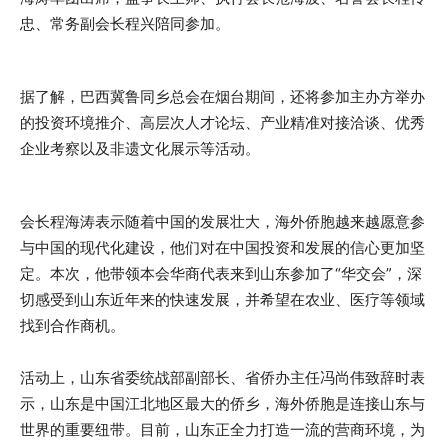
忠、常务副会长程兴陪同参加。
据了解，巴西冀鲁同乡总会在烟台期间，还将参加主办方举办
的投资环境推介、高层次人才论坛、产业精准对接洽谈、优秀
企业考察以及非遗文化展示等活动。
会长程海涛表示随着中国的发展壮大，海外侨胞越来越愿意参
与中国的现代化建设，他们对在中国投资和发展的信心更加坚
定。本次，他带领本会华商代表来到山东参加了“华交会”，深
切感受到山东近年来的快速发展，并希望在农业、医疗等领域
找到合作商机。
活动上，山东省委统战部副部长、省侨办主任冯尚伟致辞时表
示，山东是中国江北地区最大的侨乡，海外侨胞是连接山东与
世界的重要纽带。目前，山东正全力打造一流的营商环境，为