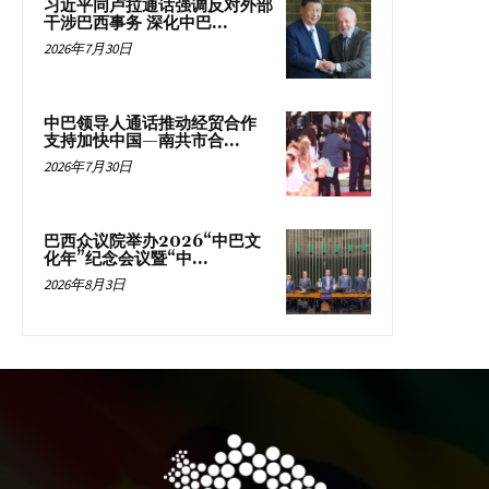
习近平同卢拉通话强调反对外部
干涉巴西事务 深化中巴...
2026年7月30日
中巴领导人通话推动经贸合作
支持加快中国—南共市合...
2026年7月30日
巴西众议院举办2026“中巴文
化年”纪念会议暨“中...
2026年8月3日