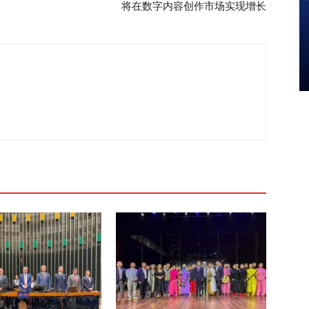
将在数字内容创作市场实现增长