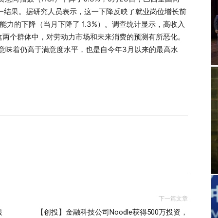
一结果。据研究人员表示，这一下降反映了就业岗位增长前
取能力的下降（当月下降了 1.3%）。调查统计显示，高收入
这两个群体中，对劳动力市场和未来消费的预测有所恶化。
这意味着仍高于满意度水平，也是自今年3月以来的最高水
下一篇文章
股
【创投】金融科技公司Noodle获得500万投资，