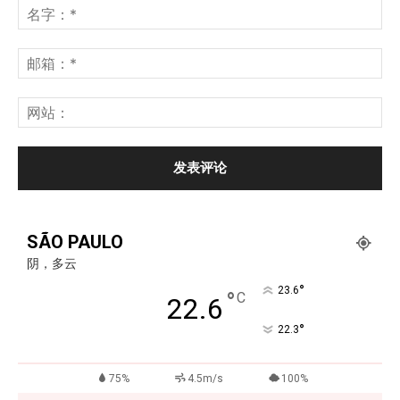
SÃO PAULO
阴，多云
°
23.6
°
C
22.6
°
22.3
75%
4.5m/s
100%