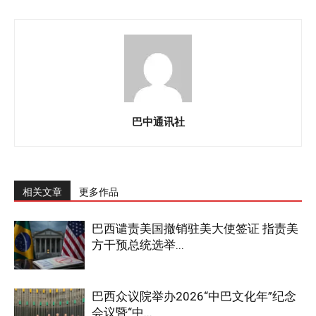
巴中通讯社
相关文章
更多作品
巴西谴责美国撤销驻美大使签证 指责美
方干预总统选举...
巴西众议院举办2026“中巴文化年”纪念
会议暨“中...