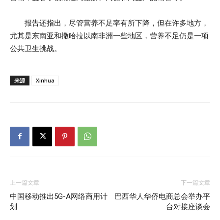
报告还指出，尽管营养不足率有所下降，但在许多地方，
尤其是东南亚和撒哈拉以南非洲一些地区，营养不足仍是一项
公共卫生挑战。
来源
Xinhua
上一篇文章
下一篇文章
中国移动推出5G-A网络商用计
巴西华人华侨电商总会举办平
划
台对接座谈会