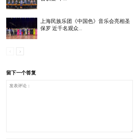
上海民族乐团《中国色》音乐会亮相圣
保罗 近千名观众...
留下一个答复