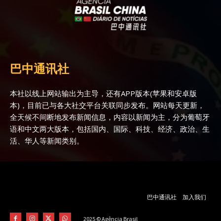
巴中通讯社
本社以线上网站输出为主导，还有APP版本(苹果和安卓版
本)，目前已与各大社交平台关联同步发布。网站每天更新，
全天候不间断地发布新闻信息，内容以新闻为主，分为葡萄牙
语和中文两大版本，包括国内、国际、科技、经济、政治、生
活、华人等新闻类别。
巴中通讯社
加入我们
2025 © Agência Brasil