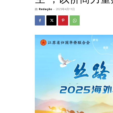
由
Redação
-
2025年4月11日