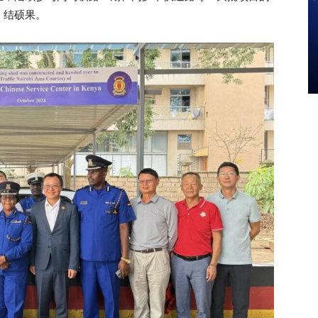
、结硕果。