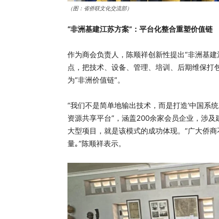
（图：省侨联文化交流部）
“非洲基建江苏方案”：平台化整合重塑价值链
作为商会负责人，陈顺祥创新性提出“非洲基建
点，把技术、设备、管理、培训、后期维保打包
为“非洲价值链”。
“我们不是简单地输出技术，而是打造‘中国系统 
资源共享平台”，涵盖200余家会员企业，涉
大型项目，就是该模式的成功体现。“广大侨
量｡”陈顺祥表示。