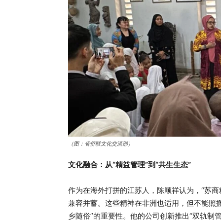
（图：省侨联文化交流部）
文化融合：从“精益管理”到“共生生态”
作为在海外打拼的江苏人，陈顺祥认为，“苏商
兼容并蓄。这些精神在非洲也适用，但不能照搬
乡随俗”的重要性。他的公司创新推出“双轨制