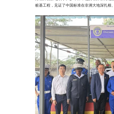
桩基工程，见证了中国标准在非洲大地深扎根