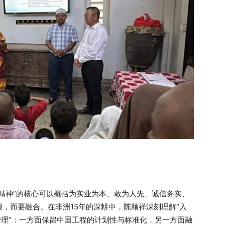
精神”的核心可以概括为实业为本、敢为人先、诚信务实、
，而要融合。在非洲15年的深耕中，陈顺祥深刻理解“入
管理”：一方面保留中国工程的计划性与标准化，另一方面融