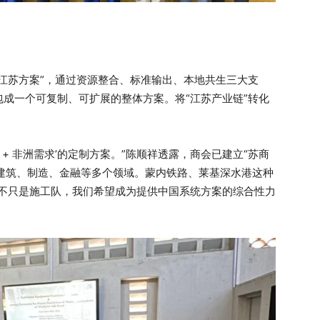
江苏方案”，通过资源整合、标准输出、本地共生三大支
成一个可复制、可扩展的整体方案。将“江苏产业链”转化
+ 非洲需求’的定制方案。”陈顺祥透露，商会已建立“苏商
及建筑、制造、金融等多个领域。蒙内铁路、莱基深水港这种
商不只是施工队，我们希望成为提供中国系统方案的综合性力