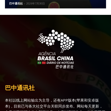
巴中通讯社
-
2026年7月30日
巴中通讯社
本社以线上网站输出为主导，还有APP版本(苹果和安卓版
本)，目前已与各大社交平台关联同步发布。网站每天更新，