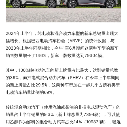
2024年上半年，纯电动和混合动力车型的新车总销量出现大
幅增长。根据巴西电动汽车协会（ABVE）的统计数据，与
2023年上半年同期相比，今年1至6月期间这两种车型的新车
销售数量增长了146%，新车上牌数量达到79304辆。
其中，100%纯电动汽车的新上牌量占比最大，达到销量总数
的39%，而插电式混合动力汽车（PHEV）在今年上半年期间
的新上牌量占比29.5%，这两种车型加在一起几乎占所有类型
电动汽车销量比例的69%。
传统混合动力汽车（使用汽油或柴油的非插电式混动汽车）的
销量占上半年销量的9.3%（新上牌总量为7394辆），可以使
用乙醇作为燃料的混合动力汽车占比14%（10987 辆），轻混