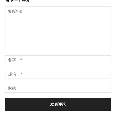
留下一个答复