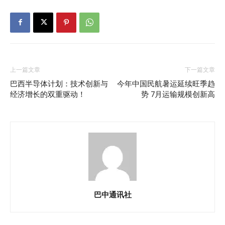
上一篇文章
下一篇文章
巴西半导体计划：技术创新与
今年中国民航暑运延续旺季趋
经济增长的双重驱动！
势 7月运输规模创新高
巴中通讯社