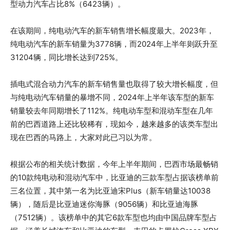
型动力汽车占比8%（6423辆）。
在该期间，纯电动汽车的新车销售增长幅度最大。2023年，
纯电动汽车的新车销量为3778辆，而2024年上半年则跃升至
31204辆，同比增长达到725%。
插电式混合动力汽车的新车销售量也取得了较大增长幅度，但
与纯电动汽车销量的暴增不同，2024年上半年该车型的新车
销量较去年同期增长了112%。纯电动车型和混动车型在几年
前的巴西道路上还比较稀有，现如今，越来越多的该类车型出
现在巴西的马路上，大家对此已习以为常。
根据公布的相关统计数据，今年上半年期间，巴西市场最畅销
的10款纯电动和混动汽车中，比亚迪的三款车型占据该榜单前
三名位置，其中第一名为比亚迪宋Plus（新车销量达10038
辆），随后是比亚迪迷你海豚（9056辆）和比亚迪海豚
（7512辆）。该榜单中的其它6款车型也均由中国品牌车型占