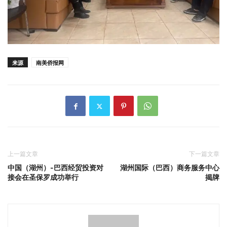
来源
南美侨报网
上一篇文章
下一篇文章
中国（湖州）-巴西经贸投资对
湖州国际（巴西）商务服务中心
接会在圣保罗成功举行
揭牌