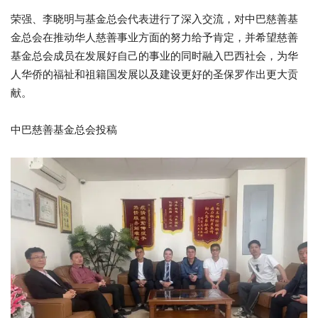
荣强、李晓明与基金总会代表进行了深入交流，对中巴慈善基
金总会在推动华人慈善事业方面的努力给予肯定，并希望慈善
基金总会成员在发展好自己的事业的同时融入巴西社会，为华
人华侨的福祉和祖籍国发展以及建设更好的圣保罗作出更大贡
献。
中巴慈善基金总会投稿