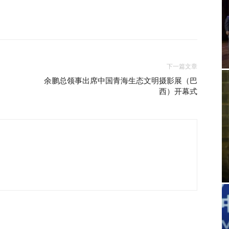
下一篇文章
余鹏总领事出席中国青海生态文明摄影展（巴
西）开幕式