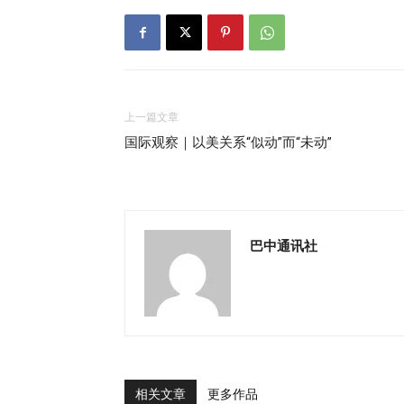
上一篇文章
国际观察｜以美关系“似动”而“未动”
巴中通讯社
相关文章
更多作品