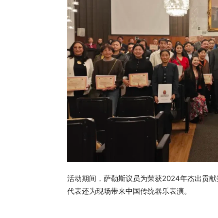
活动期间，萨勒斯议员为荣获2024年杰出贡
代表还为现场带来中国传统器乐表演。