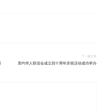
下一篇文章
塞
里约华人联谊会成立四十周年庆祝活动成功举办