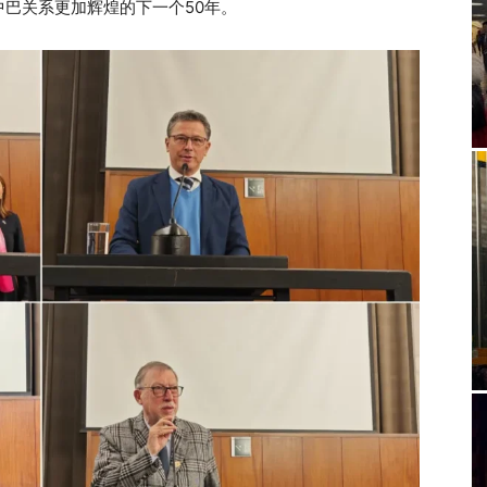
巴关系更加辉煌的下一个50年。