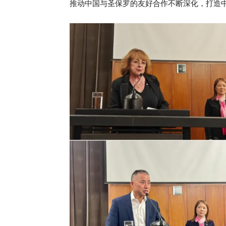
推动中国与圣保罗的友好合作不断深化，打造中