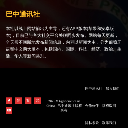
巴中通讯社
本社以线上网站输出为主导，还有APP版本(苹果和安卓版
本)，目前已与各大社交平台关联同步发布。网站每天更新，
全天候不间断地发布新闻信息，内容以新闻为主，分为葡萄牙
语和中文两大版本，包括国内、国际、科技、经济、政治、生
活、华人等新闻类别。
巴中通讯社
加入我们
2025 © Agência Brasil
合作伙伴
版权驳回
China - 巴中通讯社 版权
所有
隐私条款
联系我们