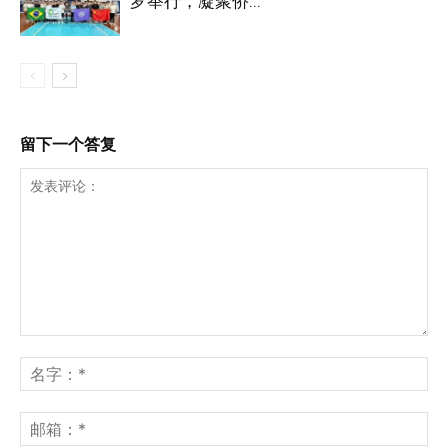
罗举行，凝聚侨...
留下一个答复