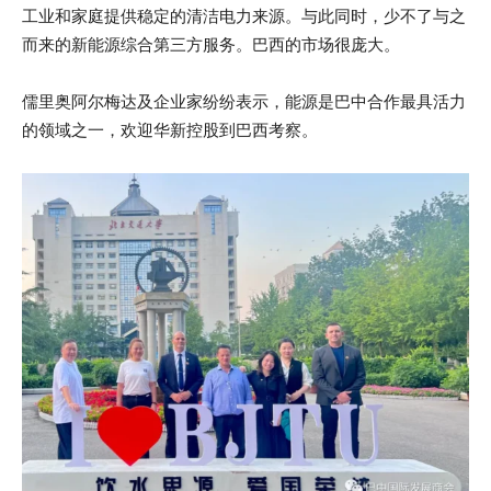
工业和家庭提供稳定的清洁电力来源。与此同时，少不了与之
而来的新能源综合第三方服务。巴西的市场很庞大。
儒里奥阿尔梅达及企业家纷纷表示，能源是巴中合作最具活力
的领域之一，欢迎华新控股到巴西考察。