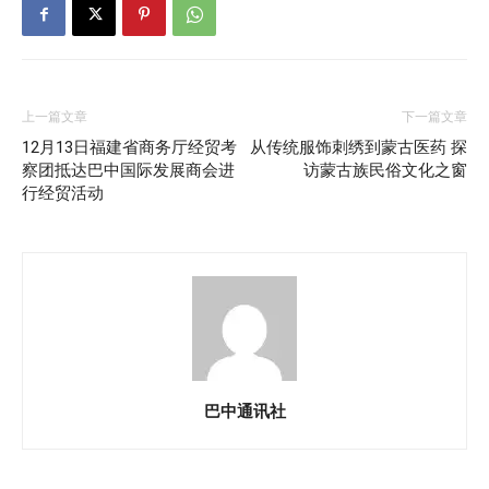
上一篇文章
下一篇文章
12月13日福建省商务厅经贸考
从传统服饰刺绣到蒙古医药 探
察团抵达巴中国际发展商会进
访蒙古族民俗文化之窗
行经贸活动
巴中通讯社