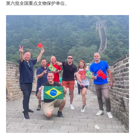
第六批全国重点文物保护单位。