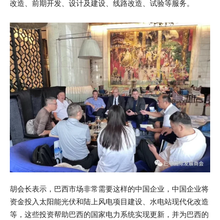
改造、前期开发、设计及建设、线路改造、试验等服务。
胡会长表示，巴西市场非常需要这样的中国企业，中国企业将
资金投入太阳能光伏和陆上风电项目建设、水电站现代化改造
等，这些投资帮助巴西的国家电力系统实现更新，并为巴西的