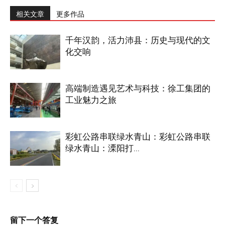
相关文章
更多作品
千年汉韵，活力沛县：历史与现代的文
化交响
高端制造遇见艺术与科技：徐工集团的
工业魅力之旅
彩虹公路串联绿水青山：彩虹公路串联
绿水青山：溧阳打...
留下一个答复