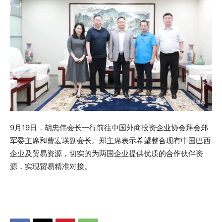
9月19日，胡忠伟会长一行前往中国外商投资企业协会拜会郑
军委主席和曹宏瑛副会长。郑主席表示希望整合现有中国巴西
企业及贸易资源，切实的为两国企业提供优质的合作伙伴资
源，实现贸易精准对接。