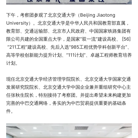
下午，考察团参观了北京交通大学（Beijing Jiaotong
University）。北京交通大学是中华人民共和国教育部直属，
教育部、交通运输部、北京市人民政府、中国国家铁路集团有
限公司共建的全国重点大学，是国家“双一流”建设高校、 [56]
“211工程”建设高校、先后入选“985工程优势学科创新平台”、
高等学校创新能力提升计划、“111计划”、卓越工程师教育培养
计划。
现任北京交通大学经济管理学院院长、北京交通大学国家交通
发展研究院院长、北京交通大学中国企业兼并重组研究中心主
任张秋生院长，特别接待了考察团。并提出希望未来构建更加
完善的中巴交通网络，务实的为中巴贸易提供重要的基础条
件。