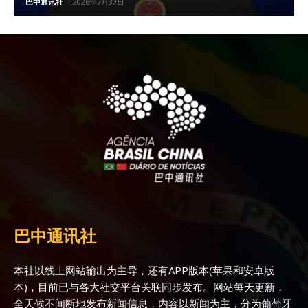
巴中通讯社
-
2026年7月30日
巴中通讯社
本社以线上网站输出为主导，还有APP版本(苹果和安卓版
本)，目前已与各大社交平台关联同步发布。网站每天更新，
全天候不间断地发布新闻信息，内容以新闻为主，分为葡萄牙