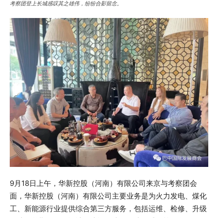
考察团登上长城感叹其之雄伟，纷纷合影留念。
9月18日上午，华新控股（河南）有限公司来京与考察团会
面，华新控股（河南）有限公司主要业务是为火力发电、煤化
工、新能源行业提供综合第三方服务，包括运维、检修、升级