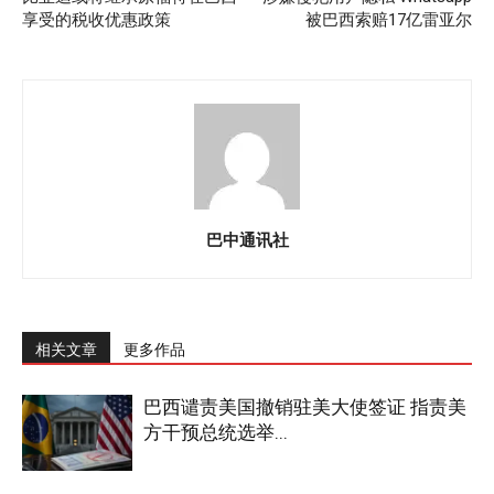
享受的税收优惠政策
被巴西索赔17亿雷亚尔
巴中通讯社
相关文章
更多作品
巴西谴责美国撤销驻美大使签证 指责美
方干预总统选举...