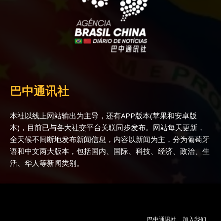
巴中通讯社
本社以线上网站输出为主导，还有APP版本(苹果和安卓版
本)，目前已与各大社交平台关联同步发布。网站每天更新，
全天候不间断地发布新闻信息，内容以新闻为主，分为葡萄牙
语和中文两大版本，包括国内、国际、科技、经济、政治、生
活、华人等新闻类别。
巴中通讯社
加入我们