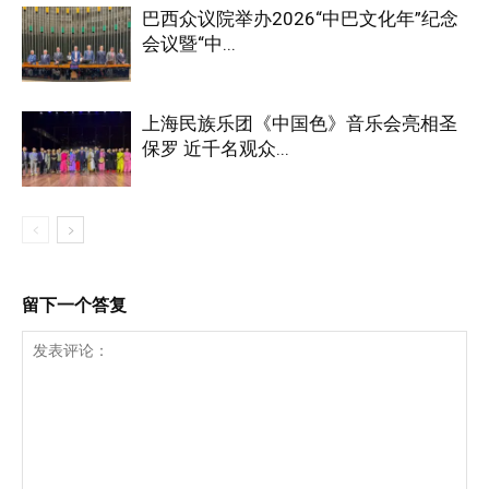
巴西众议院举办2026“中巴文化年”纪念
会议暨“中...
上海民族乐团《中国色》音乐会亮相圣
保罗 近千名观众...
留下一个答复