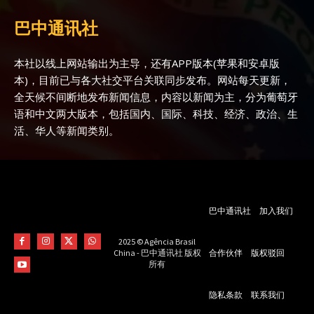
巴中通讯社
本社以线上网站输出为主导，还有APP版本(苹果和安卓版
本)，目前已与各大社交平台关联同步发布。网站每天更新，
全天候不间断地发布新闻信息，内容以新闻为主，分为葡萄牙
语和中文两大版本，包括国内、国际、科技、经济、政治、生
活、华人等新闻类别。
巴中通讯社
加入我们
2025 © Agência Brasil
合作伙伴
版权驳回
China - 巴中通讯社 版权
所有
隐私条款
联系我们