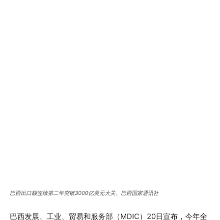
巴西出口额连续第二年突破3000亿美元大关。巴西国家通讯社
巴西发展、工业、贸易和服务部（MDIC）20日宣布，今年全