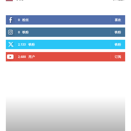
0
粉丝
喜欢
0
铁粉
铁粉
2,133
铁粉
铁粉
2,688
用户
订阅