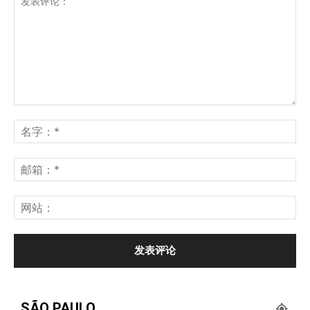
SÃO PAULO