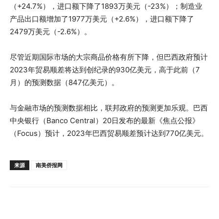
（+24.7%），进口额下降了1893万美元（-23%）；制造业
产品出口额增加了1977万美元（+2.6%），进口额下降了
2479万美元（-2.6%）。
尽管近期国际市场的大宗商品价格有所下降，但巴西政府预计
2023年贸易顺差将达到创纪录的930亿美元，高于此前（7
月）的预测数据（847亿美元）。
与金融市场的预测数据相比，联邦政府的预测更加乐观。巴西
中央银行（Banco Central）20日发布的最新《焦点公报》
（Focus）预计，2023年巴西贸易顺差预计达到770亿美元。
来源
南美侨报网