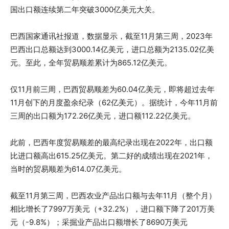
国出口额连续第二年突破3000亿美元大关。
巴西国家通讯社报道，数据显示，截至11月第三周，2023年
巴西出口总额达到3000.14亿美元，进口总额为2135.02亿美
元。至此，全年贸易顺差累计为865.12亿美元。
仅11月前三周，巴西贸易顺差为60.04亿美元，即将超过去年
11月创下的月度盈余纪录（62亿美元）。据统计，今年11月前
三周的出口额为172.26亿美元，进口额112.22亿美元。
此前，巴西年度贸易顺差的最高纪录出现在2022年，出口额
比进口额高出615.25亿美元。第二好的成绩出现在2021年，
当时的贸易顺差为614.07亿美元。
截至11月第三周，巴西农业产品出口额与去年11月（整个月）
相比增长了7997万美元（+32.2%），进口额下降了201万美
元（-9.8%）；采掘业产品出口额增长了8690万美元