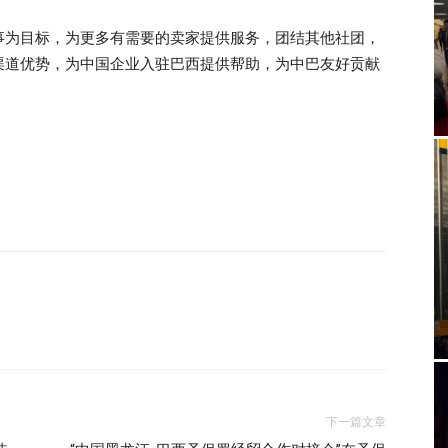
事为目标，为更多有需要的卖家提供服务，团结其他社团，
渠道优势，为中国企业入驻巴西提供帮助，为中巴友好贡献
下一篇文章