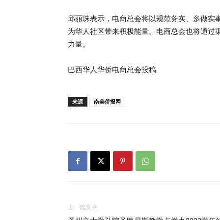
邱丽珠表示，电商总会将以规范务实、多做实
为华人社区带来积极能量。电商总会也将通过
力量。
巴西华人华侨电商总会投稿
来源
南美侨报网
上一篇文章