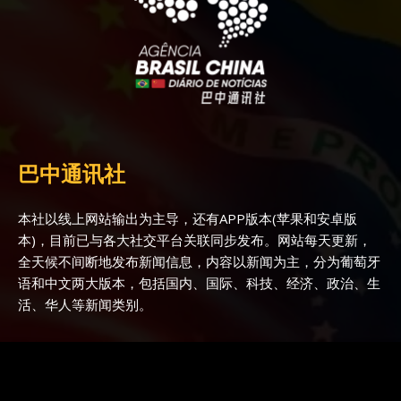
巴中通讯社
本社以线上网站输出为主导，还有APP版本(苹果和安卓版
本)，目前已与各大社交平台关联同步发布。网站每天更新，
全天候不间断地发布新闻信息，内容以新闻为主，分为葡萄牙
语和中文两大版本，包括国内、国际、科技、经济、政治、生
活、华人等新闻类别。