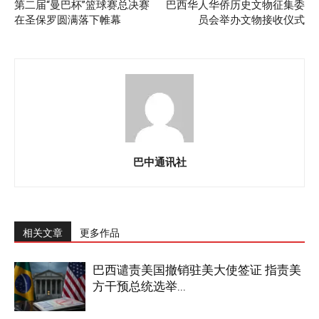
第二届“曼巴杯”篮球赛总决赛
巴西华人华侨历史文物征集委
在圣保罗圆满落下帷幕
员会举办文物接收仪式
巴中通讯社
相关文章
更多作品
巴西谴责美国撤销驻美大使签证 指责美
方干预总统选举...