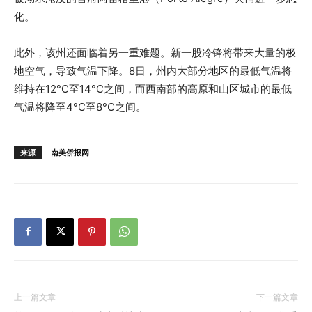
化。
此外，该州还面临着另一重难题。新一股冷锋将带来大量的极
地空气，导致气温下降。8日，州内大部分地区的最低气温将
维持在12°C至14°C之间，而西南部的高原和山区城市的最低
气温将降至4°C至8°C之间。
来源
南美侨报网
上一篇文章
下一篇文章