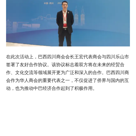
在此次活动上，巴西四川商会会长王宏代表商会与四川乐山市
签署了友好合作协议。该协议标志着双方将在未来的经贸合
作、文化交流等领域展开更为广泛和深入的合作。巴西四川商
会作为华人商会的重要代表之一，不仅促进了侨界与国内的互
动，也为推动中巴经济合作起到了积极作用。