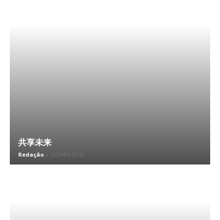
共享未来
Redação
-
2026年8月3日