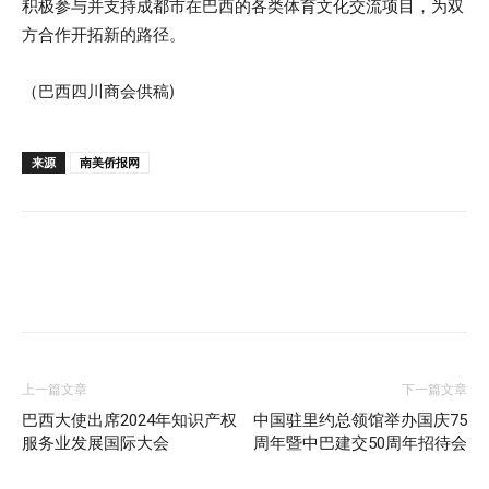
积极参与并支持成都市在巴西的各类体育文化交流项目，为双
方合作开拓新的路径。
（巴西四川商会供稿)
来源
南美侨报网
上一篇文章
下一篇文章
巴西大使出席2024年知识产权
中国驻里约总领馆举办国庆75
服务业发展国际大会
周年暨中巴建交50周年招待会