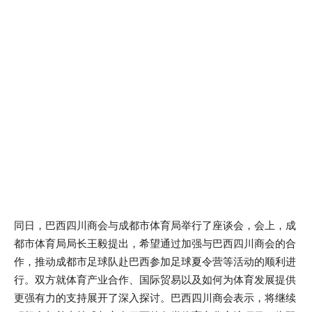
同日，巴西四川商会与成都市体育局举行了座谈会，会上，成
都市体育局局长王毅提出，希望通过加强与巴西四川商会的合
作，推动成都市足球队赴巴西参加足球夏令营等活动的顺利进
行。双方就体育产业合作、国际贸易以及如何为体育发展提供
更强有力的支持展开了深入探讨。巴西四川商会表示，将继续