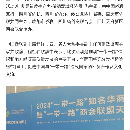
活动以“发展新质生产力·侨助双城经济圈”为主题，由中国侨联
支持，四川省侨联、四川省侨办、致公党四川省委、重庆市侨
联共同主办，成都市侨联、四川省侨商联合会、四川天府新区
商会联合承办。
中国侨联副主席程红，四川省人大常委会副主任何延政出席会
议并致辞。程红在致辞中表示，此次活动是推动“一带一路”倡
议和地方经济高质量发展的重要平台，华商们将充分发挥桥梁
纽带作用，促进中国与“一带一路”沿线国家的经贸合作及文化
交流。