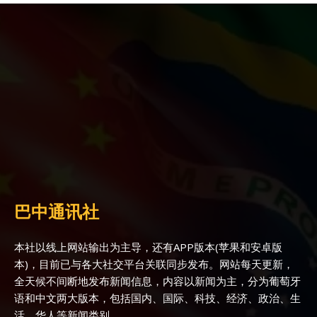
巴中通讯社
本社以线上网站输出为主导，还有APP版本(苹果和安卓版
本)，目前已与各大社交平台关联同步发布。网站每天更新，
全天候不间断地发布新闻信息，内容以新闻为主，分为葡萄牙
语和中文两大版本，包括国内、国际、科技、经济、政治、生
活、华人等新闻类别。