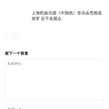
上海民族乐团《中国色》音乐会亮相圣
保罗 近千名观众...
留下一个答复