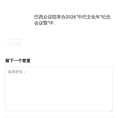
巴西众议院举办2026“中巴文化年”纪念
会议暨“中...
留下一个答复