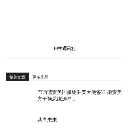
巴中通讯社
相关文章
更多作品
巴西谴责美国撤销驻美大使签证 指责美
方干预总统选举...
共享未来