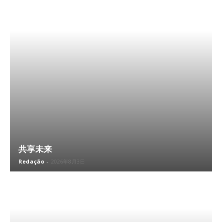
共享未来
Redação
-
2026年8月3日