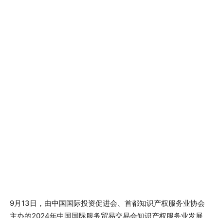
9月13日，由中国国际投资促进会、首都知识产权服务业协会
主办的2024年中国国际服务贸易交易会知识产权服务业发展