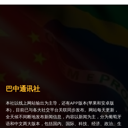
巴中通讯社
本社以线上网站输出为主导，还有APP版本(苹果和安卓版
本)，目前已与各大社交平台关联同步发布。网站每天更新，
全天候不间断地发布新闻信息，内容以新闻为主，分为葡萄牙
语和中文两大版本，包括国内、国际、科技、经济、政治、生