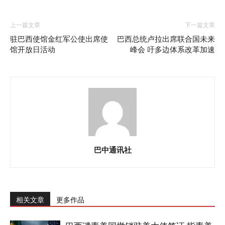
上一篇文章
下一篇文章
驻巴西使馆金红军公使出席使
巴西总统卢拉出席联合国未来
馆开放日活动
峰会 吁多边体系改革加速
巴中通讯社
相关文章
更多作品