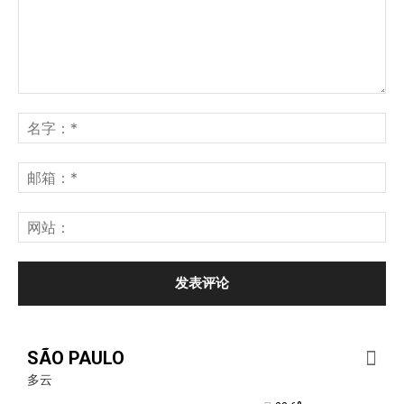
SÃO PAULO
多云