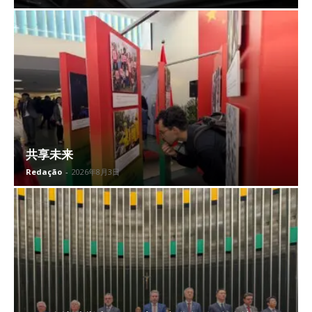
共享未来
Redação
-
2026年8月3日