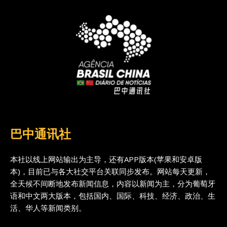
巴中通讯社
本社以线上网站输出为主导，还有APP版本(苹果和安卓版
本)，目前已与各大社交平台关联同步发布。网站每天更新，
全天候不间断地发布新闻信息，内容以新闻为主，分为葡萄牙
语和中文两大版本，包括国内、国际、科技、经济、政治、生
活、华人等新闻类别。