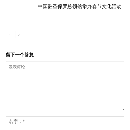
中国驻圣保罗总领馆举办春节文化活动
留下一个答复