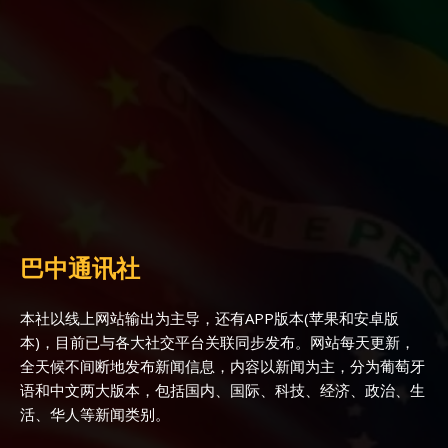
巴中通讯社
本社以线上网站输出为主导，还有APP版本(苹果和安卓版
本)，目前已与各大社交平台关联同步发布。网站每天更新，
全天候不间断地发布新闻信息，内容以新闻为主，分为葡萄牙
语和中文两大版本，包括国内、国际、科技、经济、政治、生
活、华人等新闻类别。