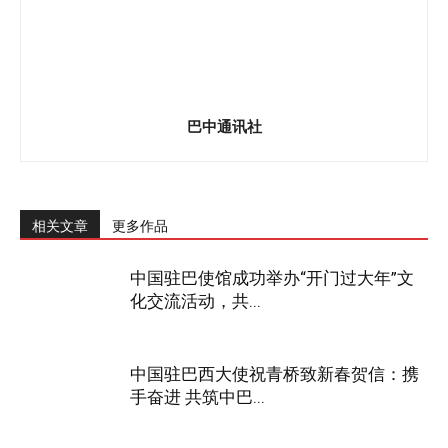
巴中通讯社
相关文章
更多作品
中国驻巴使馆成功举办“开门过大年”文
化交流活动，共...
中国驻巴西大使祝青桥致新春贺信：携
手奋进 共筑中巴...