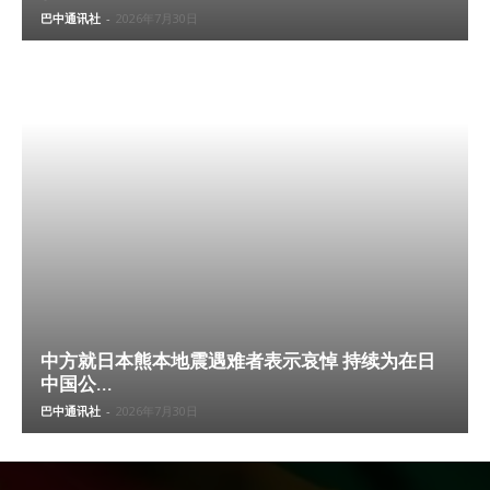
巴中通讯社
-
2026年7月30日
中方就日本熊本地震遇难者表示哀悼 持续为在日
中国公...
巴中通讯社
-
2026年7月30日