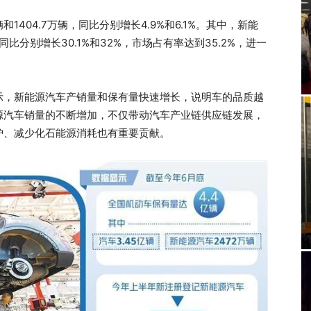
1404.7万辆，同比分别增长4.9%和6.1%。其中，新能
同比分别增长30.1%和32%，市场占有率达到35.2%，进一
示，新能源汽车产销量和保有量快速增长，说明车的品质越
源汽车销量的不断增加，不仅带动汽车产业链供应链发展，
护、减少化石能源消耗也有重要贡献。