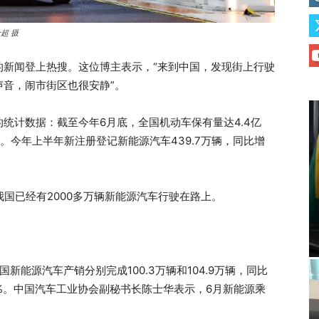
超 摄
的新闻登上热搜。这位博主表示，“来到中国，发现街上行驶
音，闹市街区也很安静”。
统计数据：截至今年6月底，全国机动车保有量达4.4亿
辆。今年上半年新注册登记新能源汽车439.7万辆，同比增
我国已经有2000多万辆新能源汽车行驶在路上。
能源汽车产销分别完成100.3万辆和104.9万辆，同比
1.1%。中国汽车工业协会副秘书长陈士华表示，6月新能源乘