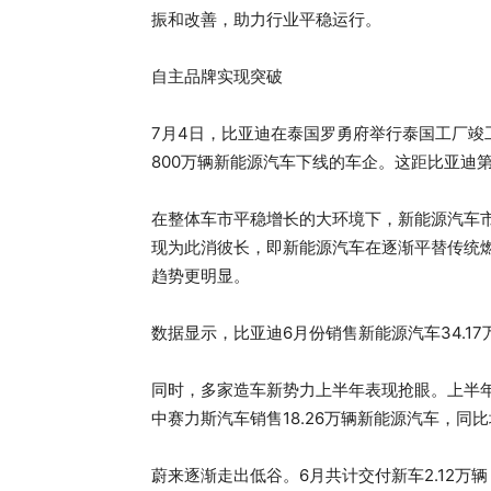
振和改善，助力行业平稳运行。
自主品牌实现突破
7月4日，比亚迪在泰国罗勇府举行泰国工厂竣
800万辆新能源汽车下线的车企。这距比亚迪第
在整体车市平稳增长的大环境下，新能源汽车
现为此消彼长，即新能源汽车在逐渐平替传统
趋势更明显。
数据显示，比亚迪6月份销售新能源汽车34.17万
同时，多家造车新势力上半年表现抢眼。上半年，
中赛力斯汽车销售18.26万辆新能源汽车，同比增
蔚来逐渐走出低谷。6月共计交付新车2.12万辆