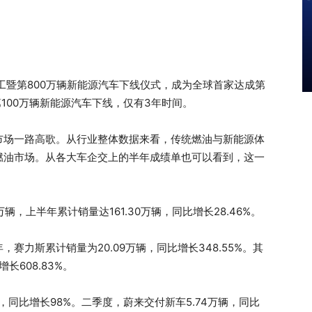
工暨第800万辆新能源汽车下线仪式，成为全球首家达成第
100万辆新能源汽车下线，仅有3年时间。
市场一路高歌。从行业整体数据来看，传统燃油与新能源体
燃油市场。从各大车企交上的半年成绩单也可以看到，这一
辆，上半年累计销量达161.30万辆，同比增长28.46%。
赛力斯累计销量为20.09万辆，同比增长348.55%。其
长608.83%。
，同比增长98%。二季度，蔚来交付新车5.74万辆，同比