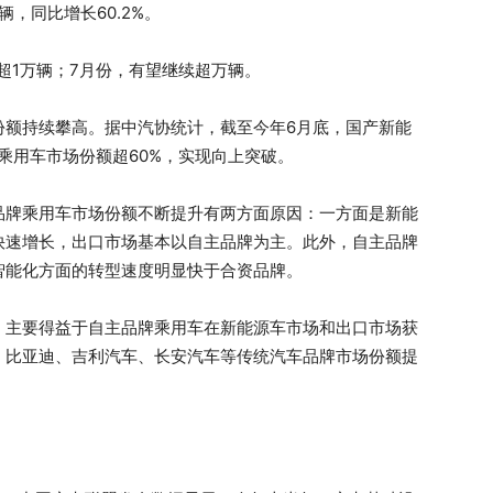
辆，同比增长60.2%。
量超1万辆；7月份，有望继续超万辆。
份额持续攀高。据中汽协统计，截至今年6月底，国产新能
乘用车市场份额超60%，实现向上突破。
品牌乘用车市场份额不断提升有两方面原因：一方面是新能
快速增长，出口市场基本以自主品牌为主。此外，自主品牌
智能化方面的转型速度明显快于合资品牌。
，主要得益于自主品牌乘用车在新能源车市场和出口市场获
，比亚迪、吉利汽车、长安汽车等传统汽车品牌市场份额提