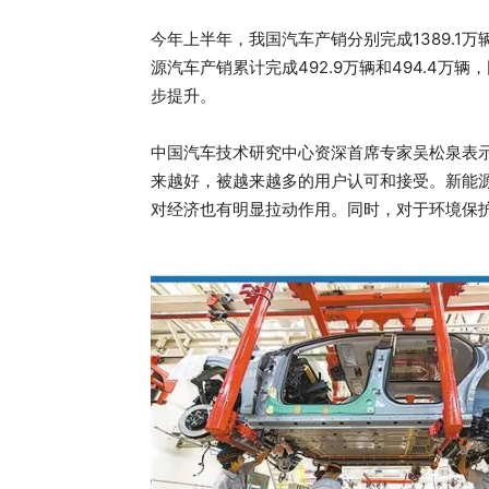
今年上半年，我国汽车产销分别完成1389.1万辆和
源汽车产销累计完成492.9万辆和494.4万辆，
步提升。
中国汽车技术研究中心资深首席专家吴松泉表
来越好，被越来越多的用户认可和接受。新能
对经济也有明显拉动作用。同时，对于环境保