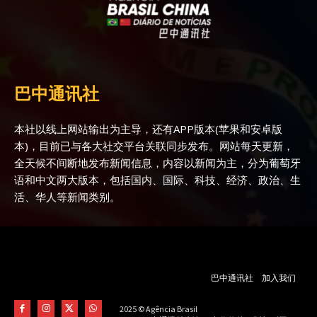
巴中通讯社
本社以线上网站输出为主导，还有APP版本(苹果和安卓版
本)，目前已与各大社交平台关联同步发布。网站每天更新，
全天候不间断地发布新闻信息，内容以新闻为主，分为葡萄牙
语和中文两大版本，包括国内、国际、科技、经济、政治、生
活、华人等新闻类别。
巴中通讯社
加入我们
2025 © Agência Brasil