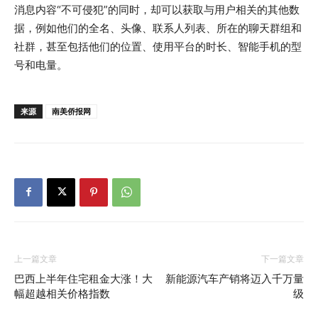
消息内容“不可侵犯”的同时，却可以获取与用户相关的其他数
据，例如他们的全名、头像、联系人列表、所在的聊天群组和
社群，甚至包括他们的位置、使用平台的时长、智能手机的型
号和电量。
来源
南美侨报网
上一篇文章
下一篇文章
巴西上半年住宅租金大涨！大
新能源汽车产销将迈入千万量
幅超越相关价格指数
级