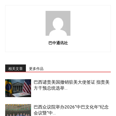
巴中通讯社
相关文章
更多作品
巴西谴责美国撤销驻美大使签证 指责美
方干预总统选举...
巴西众议院举办2026“中巴文化年”纪念
会议暨“中...