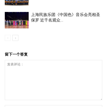
上海民族乐团《中国色》音乐会亮相圣
保罗 近千名观众...
留下一个答复