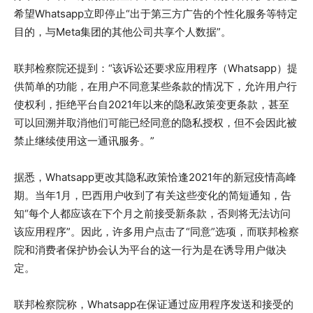
希望Whatsapp立即停止“出于第三方广告的个性化服务等特定
目的，与Meta集团的其他公司共享个人数据”。
联邦检察院还提到：“该诉讼还要求应用程序（Whatsapp）提
供简单的功能，在用户不同意某些条款的情况下，允许用户行
使权利，拒绝平台自2021年以来的隐私政策变更条款，甚至
可以回溯并取消他们可能已经同意的隐私授权，但不会因此被
禁止继续使用这一通讯服务。”
据悉，Whatsapp更改其隐私政策恰逢2021年的新冠疫情高峰
期。当年1月，巴西用户收到了有关这些变化的简短通知，告
知“每个人都应该在下个月之前接受新条款，否则将无法访问
该应用程序”。因此，许多用户点击了“同意”选项，而联邦检察
院和消费者保护协会认为平台的这一行为是在诱导用户做决
定。
联邦检察院称，Whatsapp在保证通过应用程序发送和接受的