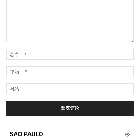
SÃO PAULO