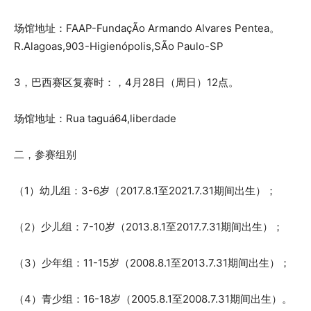
场馆地址：FAAP-FundaçÃo Armando Alvares Pentea。
R.Alagoas,903-Higienópolis,SÃo Paulo-SP
3，巴西赛区复赛时：，4月28日（周日）12点。
场馆地址：Rua taguá64,liberdade
二，参赛组别
（1）幼儿组：3-6岁（2017.8.1至2021.7.31期间出生）；
（2）少儿组：7-10岁（2013.8.1至2017.7.31期间出生）；
（3）少年组：11-15岁（2008.8.1至2013.7.31期间出生）；
（4）青少组：16-18岁（2005.8.1至2008.7.31期间出生）。