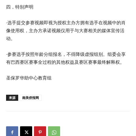
四，特别声明
·选手提交参赛视频即视为授权主办方拥有选手在视频中的肖
像使用权，主办方承诺视频仅用于与大赛相关的媒体宣传活
动。
·参赛选手按照年龄分组报名，不得降级虚报组别。组委会享
有巴西赛区赛事全过程的其他权益及赛区赛事最终解释权。
圣保罗华助中心教育组
来源
南美侨报网