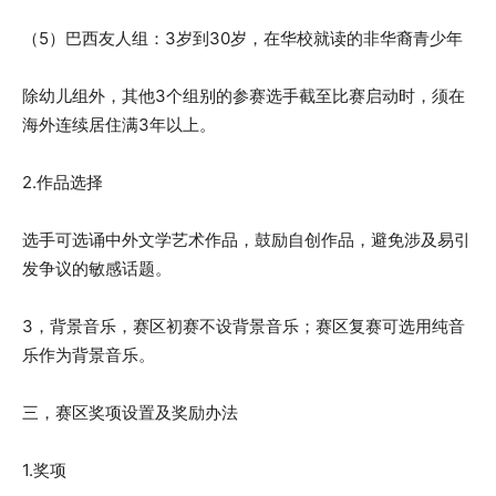
（5）巴西友人组：3岁到30岁，在华校就读的非华裔青少年
除幼儿组外，其他3个组别的参赛选手截至比赛启动时，须在
海外连续居住满3年以上。
2.作品选择
选手可选诵中外文学艺术作品，鼓励自创作品，避免涉及易引
发争议的敏感话题。
3，背景音乐，赛区初赛不设背景音乐；赛区复赛可选用纯音
乐作为背景音乐。
三，赛区奖项设置及奖励办法
1.奖项