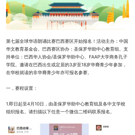
第七届全球华语朗诵比赛巴西赛区开始报名！活动主办：中国
华文教育基金会。巴西赛区协办：圣保罗华助中心教育组。支
持单位：巴西华人协会/圣保罗华助中心、FAAP大学商务孔子
学院。邀请在巴西出生或定居的3岁至18岁华裔青少年参加，
在华校就读的非华裔青少年亦可报名参赛。
一，赛程设置：
1.即日起至4月10日，由圣保罗华助中心教育组及各中文学校
组织报名。请扫描以下任意一个微信二维码联系报名。