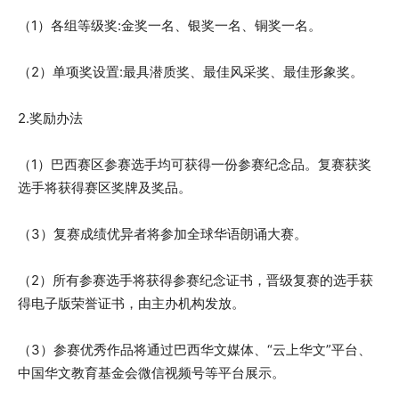
（1）各组等级奖:金奖一名、银奖一名、铜奖一名。
（2）单项奖设置:最具潜质奖、最佳风采奖、最佳形象奖。
2.奖励办法
（1）巴西赛区参赛选手均可获得一份参赛纪念品。复赛获奖
选手将获得赛区奖牌及奖品。
（3）复赛成绩优异者将参加全球华语朗诵大赛。
（2）所有参赛选手将获得参赛纪念证书，晋级复赛的选手获
得电子版荣誉证书，由主办机构发放。
（3）参赛优秀作品将通过巴西华文媒体、“云上华文”平台、
中国华文教育基金会微信视频号等平台展示。