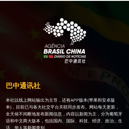
巴中通讯社
本社以线上网站输出为主导，还有APP版本(苹果和安卓版
本)，目前已与各大社交平台关联同步发布。网站每天更新，
全天候不间断地发布新闻信息，内容以新闻为主，分为葡萄牙
语和中文两大版本，包括国内、国际、科技、经济、政治、生
活、华人等新闻类别。