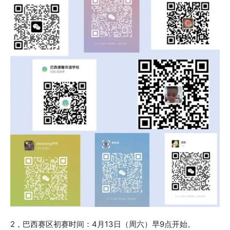
2，巴西赛区初赛时间：4月13日（周六）早9点开始。