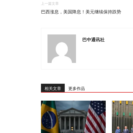
上一篇文章
巴西涨息，美国降息！美元继续保持跌势
巴中通讯社
相关文章
更多作品