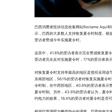
巴西消费者投诉信息收集网站Reclame Aqu
示，巴西的大多数人支持恢复夏令时制度。根据以
受访者赞成今年实施夏令时。
这其中，41.8%的受访者表示完全赞成恢复夏令
受访者完全反对实施夏令时，17%的受访者表
对恢复夏令时支持率最高的地区是曾经采用该
东南部地区，56.1%的受访者对恢复实施夏令
令时制，在中西部地区，40.9%的受访者表示
夏令时制。另外，43.6%的受访者认为，夏令
约电力的效果，16.4%的受访者对夏令时是否
根据巴西酒吧与餐馆协会的调查，巴西的南方