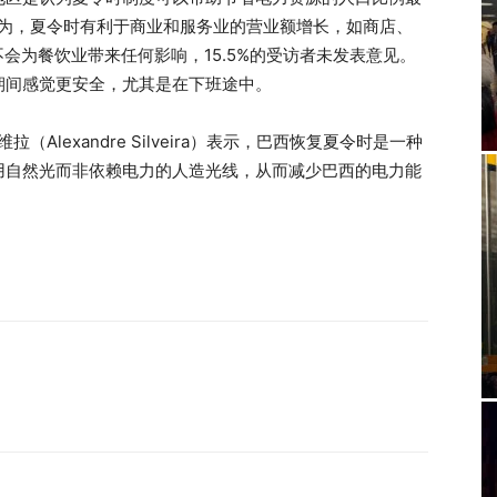
人口认为，夏令时有利于商业和服务业的营业额增长，如商店、
不会为餐饮业带来任何影响，15.5%的受访者未发表意见。
期间感觉更安全，尤其是在下班途中。
lexandre Silveira）表示，巴西恢复夏令时是一种
用自然光而非依赖电力的人造光线，从而减少巴西的电力能