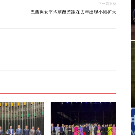
下一篇文章
巴西男女平均薪酬差距在去年出现小幅扩大