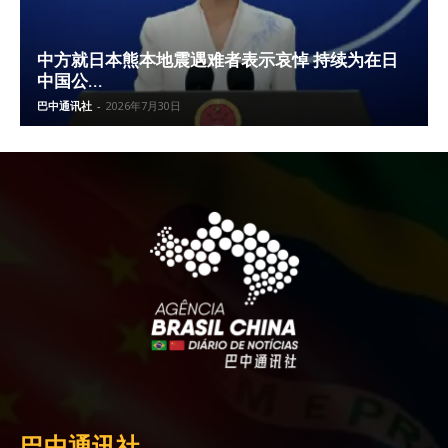
中方就日本熊本地震遇难者表示哀悼 持续为在日
中国公...
巴中通讯社
-
2026年7月30日
巴中通讯社