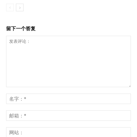
留下一个答复