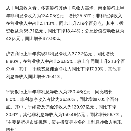
从非利息收入看，多家银行其他非息收入高增。南京银行上半
年非利息净收入为134.05亿元，增长25.51%；非利息净收入
在营业收入中占比51.13%，同比上升7.19个百分点。其中，投
资收益为65.71亿元，同比下降18.44%；公允价值变动收益为
43亿元，同比增长477.90%。
沪农商行上半年实现非利息净收入37.37亿元，同比增长
8.86%，在营业收入中占比26.85%，较上年同期上升2.13个百
分点。其中，手续费及佣金净收入同比下降17.39%，其他非
利息净收入同比增长29.41%。
平安银行上半年非利息净收入为280.46亿元，同比增长
8.0%，非利息净收入占比为36.36%，同比增加7.05个百分
点。其中，手续费及佣金净收入为129.97亿元，同比下降
20.6%；其他非利息净收入为150.49亿元，同比增长56.7%，
“主要是把握市场机遇，债券投资等业务的非利息净收入实现
增长”。