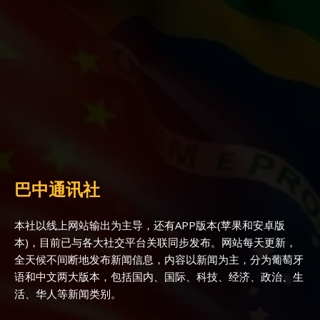
巴中通讯社
本社以线上网站输出为主导，还有APP版本(苹果和安卓版
本)，目前已与各大社交平台关联同步发布。网站每天更新，
全天候不间断地发布新闻信息，内容以新闻为主，分为葡萄牙
语和中文两大版本，包括国内、国际、科技、经济、政治、生
活、华人等新闻类别。