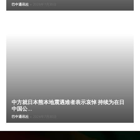
巴中通讯社
-
2026年7月30日
中方就日本熊本地震遇难者表示哀悼 持续为在日
中国公...
巴中通讯社
-
2026年7月30日