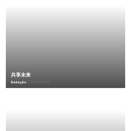
共享未来
Redação
-
2026年8月3日