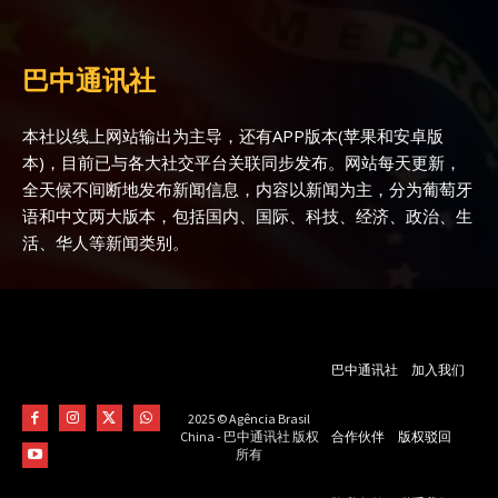
巴中通讯社
本社以线上网站输出为主导，还有APP版本(苹果和安卓版
本)，目前已与各大社交平台关联同步发布。网站每天更新，
全天候不间断地发布新闻信息，内容以新闻为主，分为葡萄牙
语和中文两大版本，包括国内、国际、科技、经济、政治、生
活、华人等新闻类别。
巴中通讯社
加入我们
2025 © Agência Brasil
合作伙伴
版权驳回
China - 巴中通讯社 版权
所有