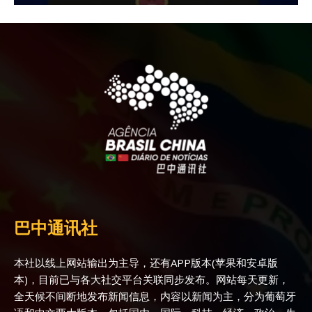
巴中通讯社
本社以线上网站输出为主导，还有APP版本(苹果和安卓版
本)，目前已与各大社交平台关联同步发布。网站每天更新，
全天候不间断地发布新闻信息，内容以新闻为主，分为葡萄牙