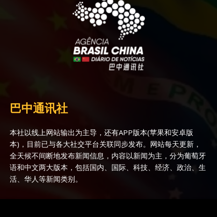
巴中通讯社
本社以线上网站输出为主导，还有APP版本(苹果和安卓版
本)，目前已与各大社交平台关联同步发布。网站每天更新，
全天候不间断地发布新闻信息，内容以新闻为主，分为葡萄牙
语和中文两大版本，包括国内、国际、科技、经济、政治、生
活、华人等新闻类别。