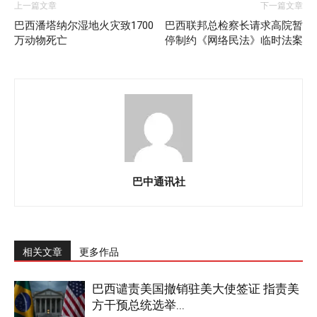
上一篇文章
下一篇文章
巴西潘塔纳尔湿地火灾致1700
巴西联邦总检察长请求高院暂
万动物死亡
停制约《网络民法》临时法案
巴中通讯社
相关文章
更多作品
巴西谴责美国撤销驻美大使签证 指责美
方干预总统选举...