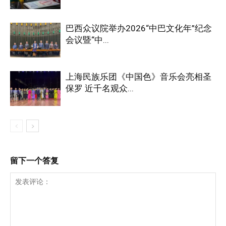
巴西众议院举办2026“中巴文化年”纪念
会议暨“中...
上海民族乐团《中国色》音乐会亮相圣
保罗 近千名观众...
留下一个答复