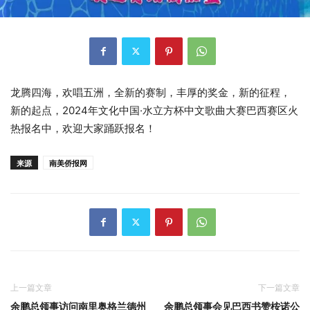
龙腾四海，欢唱五洲，全新的赛制，丰厚的奖金，新的征程，
新的起点，2024年文化中国·水立方杯中文歌曲大赛巴西赛区火
热报名中，欢迎大家踊跃报名！
来源
南美侨报网
上一篇文章
下一篇文章
余鹏总领事访问南里奥格兰德州
余鹏总领事会见巴西书赞桉诺公