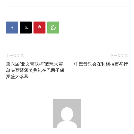
上一篇文章
下一篇文章
第六届“亚文青联杯”篮球大赛
中巴音乐会在利梅拉市举行
总决赛暨颁奖典礼在巴西圣保
罗盛大落幕