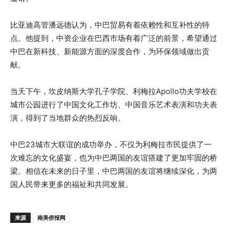
比亚迪高管潘远德认为，中巴贸易有着依赖性和互补性的特
点。他提到，中资企业在巴西市场有着广泛的前景，希望通过
中巴在新科技、新能源方面的深度合作，为环保领域做出贡
献。
当天下午，坎皮纳斯大学孔子学院、利梅拉Apollo功夫学校在
城市公园进行了中国文化工作坊、中国音乐艺术表演和功夫表
演，得到了当地群众的热烈反响。
中巴23城市大联谊的成功举办，不仅为利梅拉市民提供了一
次难忘的文化盛宴，也为中巴两国的友谊搭建了更加牢固的桥
梁。相信在未来的日子里，中巴两国的友谊将继续深化，为两
国人民带来更多的福祉和共同发展。
来源
南美侨报网