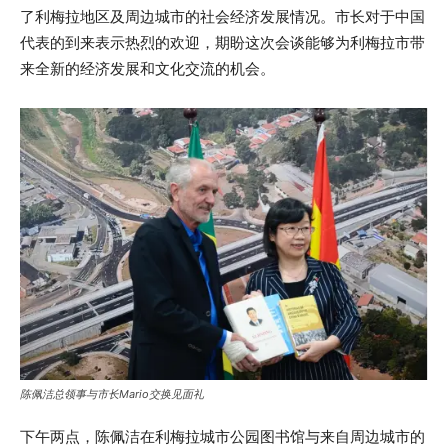
了利梅拉地区及周边城市的社会经济发展情况。市长对于中国
代表的到来表示热烈的欢迎，期盼这次会谈能够为利梅拉市带
来全新的经济发展和文化交流的机会。
陈佩洁总领事与市长Mario交换见面礼
下午两点，陈佩洁在利梅拉城市公园图书馆与来自周边城市的