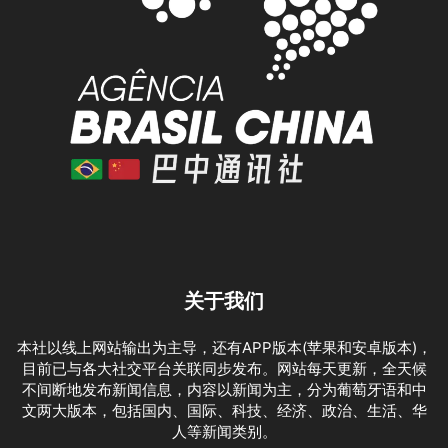
关于我们
本社以线上网站输出为主导，还有APP版本(苹果和安卓版本)，
目前已与各大社交平台关联同步发布。网站每天更新，全天候
不间断地发布新闻信息，内容以新闻为主，分为葡萄牙语和中
文两大版本，包括国内、国际、科技、经济、政治、生活、华
人等新闻类别。