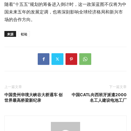
随着“十五五”规划的筹备进入倒计时，这一政策蓝图不仅将为中
国未来五年的发展定调，也将深刻影响全球经济格局和新兴市
场的合作方向。
来源
社论
上一篇文章
下一篇文章
中国贵州华境大峡谷大桥通车 创
中国CATL向西班牙派遣2000
世界最高桥梁新纪录
名工人建设电池工厂