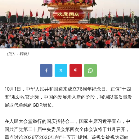
（照片：转载）
10月1日，中华人民共和国迎来成立76周年纪念日。正值“十四
五”规划收官之际，中国的发展步入新的阶段，强调以高质量发
展取代单纯的GDP增长。
在人民大会堂举行的国庆招待会上，国家主席习近平宣布，中
国共产党第二十届中央委员会第四次全体会议将于11月召开，
重点讨论2026至2030年的“十五五”规划。该规划被视为迈向