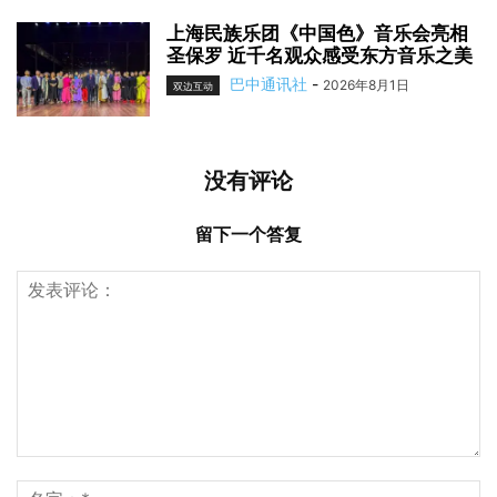
上海民族乐团《中国色》音乐会亮相
圣保罗 近千名观众感受东方音乐之美
巴中通讯社
-
2026年8月1日
双边互动
没有评论
留下一个答复