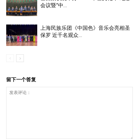
会议暨“中...
上海民族乐团《中国色》音乐会亮相圣
保罗 近千名观众...
留下一个答复