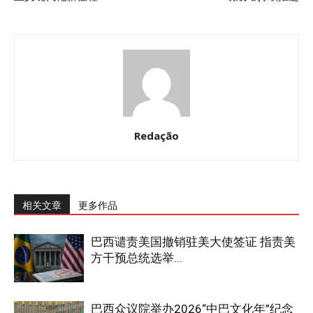
Redação
相关文章
更多作品
巴西谴责美国撤销驻美大使签证 指责美
方干预总统选举...
巴西众议院举办2026“中巴文化年”纪念