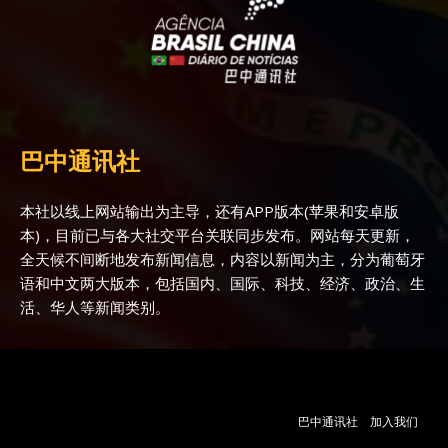
巴中通讯社
本社以线上网站输出为主导，还有APP版本(苹果和安卓版
本)，目前已与各大社交平台关联同步发布。网站每天更新，
全天候不间断地发布新闻信息，内容以新闻为主，分为葡萄牙
语和中文两大版本，包括国内、国际、科技、经济、政治、生
活、华人等新闻类别。
巴中通讯社
加入我们