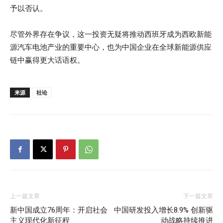
予以否认。
尽管外界存在争议，这一投资无疑将推动西班牙成为西欧新能
源汽车电池产业的重要中心，也为中国企业在全球新能源供应
链中赢得更大话语权。
来源
社论
上一篇文章
下一篇文章
新中国成立76周年：开启社会
中国研发投入增长8.9% 创新驱
主义现代化新征程
动战略持续推进