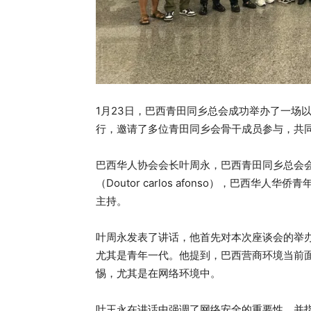
1月23日，巴西青田同乡总会成功举办了一场
行，邀请了多位青田同乡会骨干成员参与，共
巴西华人协会会长叶周永，巴西青田同乡总会
（Doutor carlos afonso），巴西
主持。
叶周永发表了讲话，他首先对本次座谈会的举
尤其是青年一代。他提到，巴西营商环境当前
惕，尤其是在网络环境中。
叶王永在讲话中强调了网络安全的重要性，并