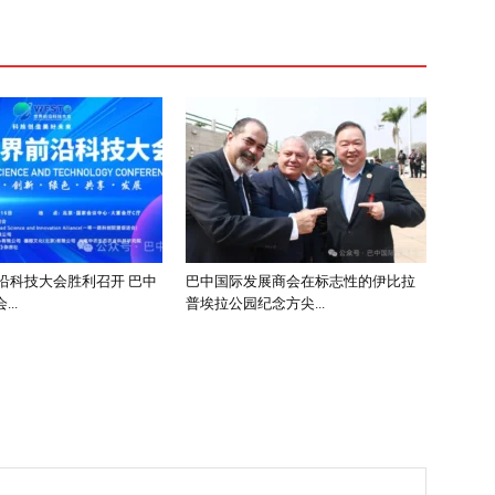
前沿科技大会胜利召开 巴中
巴中国际发展商会在标志性的伊比拉
..
普埃拉公园纪念方尖...