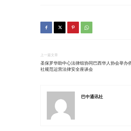
上一篇文章
圣保罗华助中心法律组协同巴西华人协会举办
社规范运营法律安全座谈会
巴中通讯社