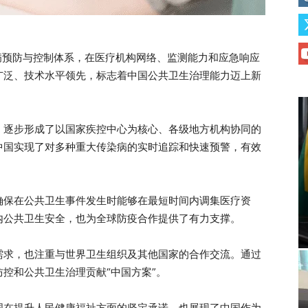
病预防与控制体系，在医疗机构网络、监测能力和应急响应
广泛、技术水平领先，标志着中国公共卫生治理能力迈上新
，逐步形成了以国家疾控中心为核心、各级地方机构协同的
中国实现了对多种重大传染病的实时追踪和快速预警，有效
确保在公共卫生事件发生时能够在最短时间内调集医疗资
内公共卫生安全，也为全球防疫合作提供了有力支撑。
需求，也注重与世界卫生组织及其他国家的合作交流。通过
控和公共卫生治理贡献“中国方案”。
国在提升人民健康福祉方面的坚定承诺，也展现了中国作为