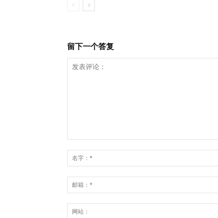
留下一个答复