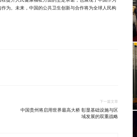
与作为。未来，中国的公共卫生创新与合作将为全球人民构
下一篇文章
中国贵州将启用世界最高大桥 彰显基础设施与区
域发展的双重战略