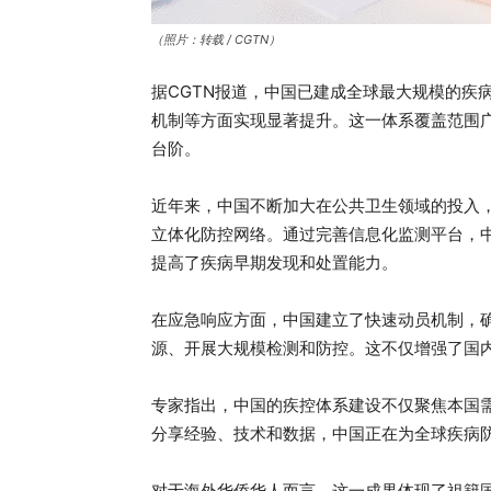
（照片：转载 / CGTN）
据CGTN报道，中国已建成全球最大规模的疾
机制等方面实现显著提升。这一体系覆盖范围
台阶。
近年来，中国不断加大在公共卫生领域的投入
立体化防控网络。通过完善信息化监测平台，
提高了疾病早期发现和处置能力。
在应急响应方面，中国建立了快速动员机制，
源、开展大规模检测和防控。这不仅增强了国
专家指出，中国的疾控体系建设不仅聚焦本国
分享经验、技术和数据，中国正在为全球疾病防
对于海外华侨华人而言，这一成果体现了祖籍