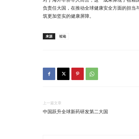
负责任大国，在推动全球健康安全方面的担当
筑更加坚实的健康屏障。
来源
社论
上一篇文章
中国跃升全球新药研发第二大国