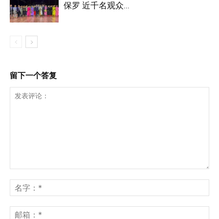
保罗 近千名观众...
留下一个答复