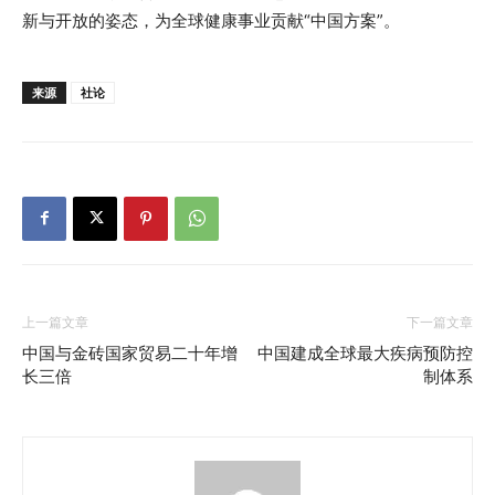
新与开放的姿态，为全球健康事业贡献“中国方案”。
来源
社论
上一篇文章
下一篇文章
中国与金砖国家贸易二十年增
中国建成全球最大疾病预防控
长三倍
制体系