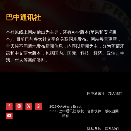
巴中通讯社
本社以线上网站输出为主导，还有APP版本(苹果和安卓版
本)，目前已与各大社交平台关联同步发布。网站每天更新，
全天候不间断地发布新闻信息，内容以新闻为主，分为葡萄牙
语和中文两大版本，包括国内、国际、科技、经济、政治、生
活、华人等新闻类别。
巴中通讯社
加入我们
2025 © Agência Brasil
合作伙伴
版权驳回
China - 巴中通讯社 版权
所有
隐私条款
联系我们