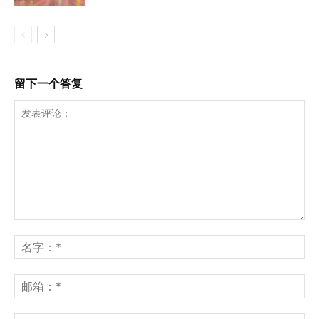
留下一个答复