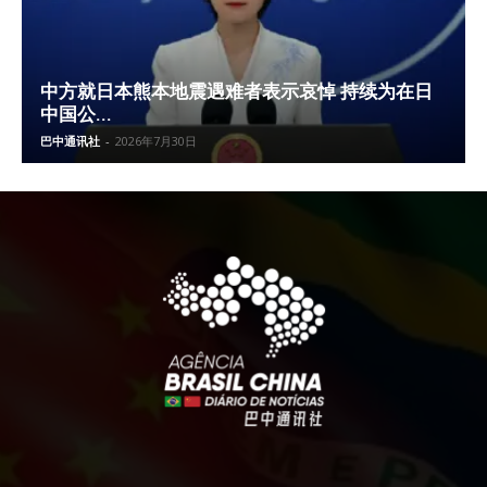
中方就日本熊本地震遇难者表示哀悼 持续为在日
中国公...
巴中通讯社
-
2026年7月30日