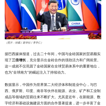
（照片：转载 / 新华社 / 李学仁）
据巴西媒体报道，过去二十年间，中国与金砖国家的贸易额实
现了
三倍增长
，充分显示出金砖合作的强劲活力和广阔前景。
这一成就不仅巩固了金砖国家在全球贸易体系中的重要地位，
也为“全球南方”的崛起注入了持续动力。
数据显示，中国作为世界第二大经济体和制造业中心，与巴
西、俄罗斯、印度、南非等伙伴在能源、农业、矿产和工业制
成品等领域的贸易往来不断扩大。尤其是近年，在新能源、数
字经济和基础设施建设方面的合作显著提速，进一步丰富了金