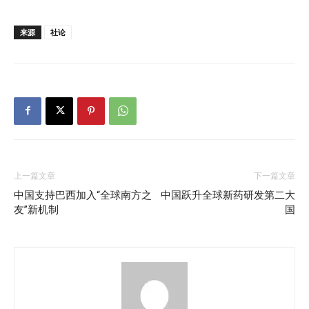
来源
社论
上一篇文章
下一篇文章
中国支持巴西加入“全球南方之
中国跃升全球新药研发第二大
友”新机制
国