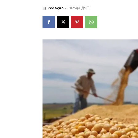
由
Redação
-
2025年6月9日