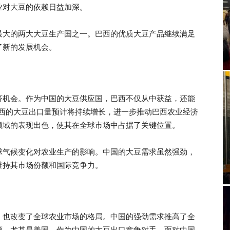
业对大豆的依赖日益加深。
最大的两大大豆生产国之一。巴西的优质大豆产品继续满足
了新的发展机会。
济机会。作为中国的大豆供应国，巴西不仅从中获益，还能
巴西的大豆出口量预计将持续增长，进一步推动巴西农业经济
领域的表现出色，使其在全球市场中占据了关键位置。
球气候变化对农业生产的影响。中国的大豆需求虽然强劲，
维持其市场份额和国际竞争力。
，也改变了全球农业市场的格局。中国的强劲需求推高了全
额。尤其是美国，作为中国的大豆出口竞争对手，面对中国