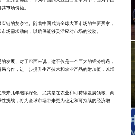
持其市场份额。
供应链的复杂性。随着中国成为全球大豆市场的主要买家，
和市场需求动向，以确保能够灵活应对市场的波动。
易的发展。对于巴西来说，这不仅是一个巨大的经济机遇，
贸易合作，进一步提升生产技术和农业产品的附加值，以增
在未来几年继续深化，尤其是在农业和可持续发展领域。两
球性挑战，将为全球市场带来更为稳定和可持续的经济增