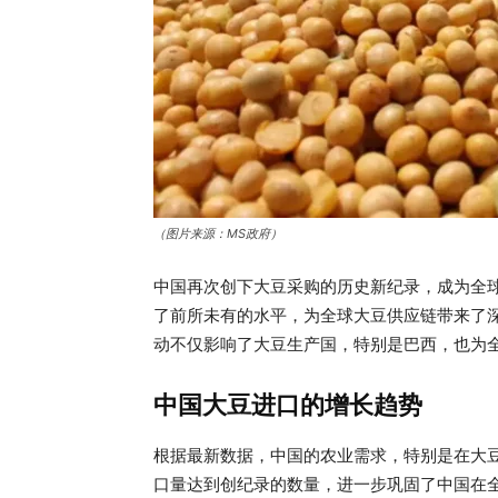
（图片来源：MS政府）
中国再次创下大豆采购的历史新纪录，成为全球
了前所未有的水平，为全球大豆供应链带来了
动不仅影响了大豆生产国，特别是巴西，也为
中国大豆进口的增长趋势
根据最新数据，中国的农业需求，特别是在大豆
口量达到创纪录的数量，进一步巩固了中国在