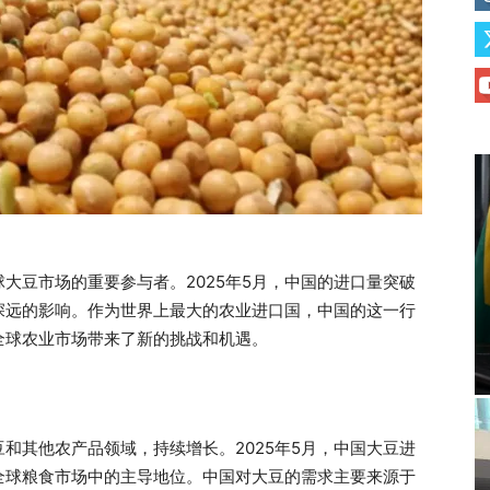
大豆市场的重要参与者。2025年5月，中国的进口量突破
深远的影响。作为世界上最大的农业进口国，中国的这一行
全球农业市场带来了新的挑战和机遇。
和其他农产品领域，持续增长。2025年5月，中国大豆进
全球粮食市场中的主导地位。中国对大豆的需求主要来源于