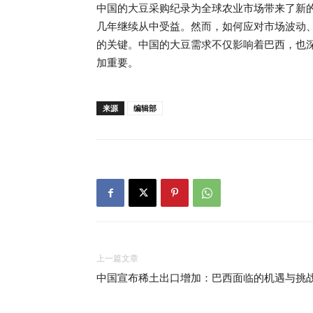
中国的大豆采购纪录为全球农业市场带来了新
几年继续从中受益。然而，如何应对市场波动
的关键。中国的大豆需求不仅影响着巴西，也
加重要。
来源
编辑部
上一篇文章
中国宣布稀土出口增加：巴西面临的机遇与挑