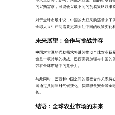
的采购需求，可能会采取不同的贸易策略以维
对于全球市场来说，中国的大豆采购还带来了
全球大豆生产商需要更加关注中国的政策变化
未来展望：合作与挑战并存
中国对大豆的强劲需求将继续推动全球农业贸
也是一项持续的挑战。巴西需要加强与中国的
强在全球市场中的竞争力。
与此同时，巴西和中国之间的紧密合作关系将
国通过共同应对气候变化、保障粮食安全等全
长。
结语：全球农业市场的未来