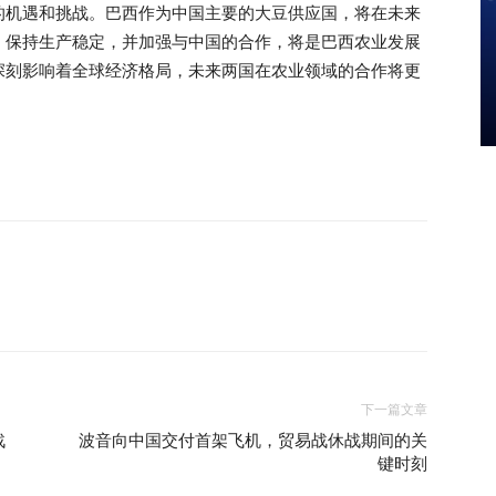
的机遇和挑战。巴西作为中国主要的大豆供应国，将在未来
、保持生产稳定，并加强与中国的合作，将是巴西农业发展
深刻影响着全球经济格局，未来两国在农业领域的合作将更
下一篇文章
战
波音向中国交付首架飞机，贸易战休战期间的关
键时刻