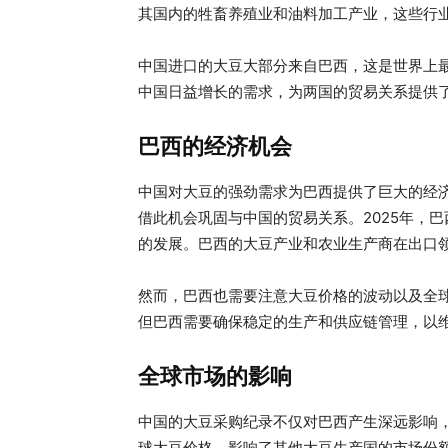
其国内的牲畜养殖业和油料加工产业，这些行
中国进口的大豆大部分来自巴西，这是世界上
中国日益增长的需求，为两国的贸易关系提供
巴西的经济机会
中国对大豆的强劲需求为巴西提供了巨大的经
借此机会巩固与中国的贸易关系。2025年，
的发展。巴西的大豆产业和农业生产商在出口
然而，巴西也需要注意大豆价格的波动以及全
但巴西需要确保稳定的生产和供应链管理，以
全球市场的影响
中国的大豆采购纪录不仅对巴西产生深远影响
球大豆价格，影响了其他大豆生产国的市场份