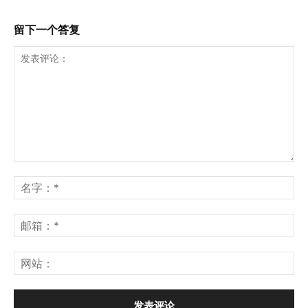
留下一个答复