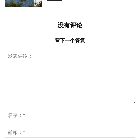
没有评论
留下一个答复