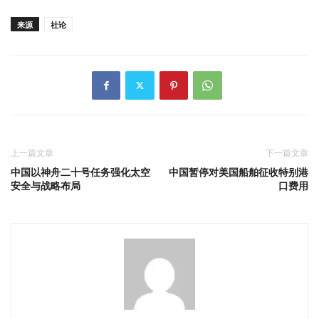
来源
社论
上一篇文章
下一篇文章
中国以神舟二十号任务强化太空
中国暂停对美国船舶征收特别港
安全与战略布局
口费用