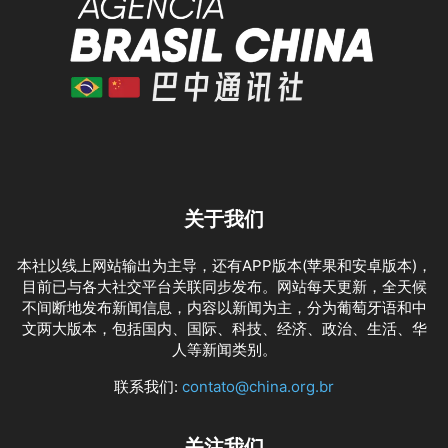
关于我们
本社以线上网站输出为主导，还有APP版本(苹果和安卓版本)，
目前已与各大社交平台关联同步发布。网站每天更新，全天候
不间断地发布新闻信息，内容以新闻为主，分为葡萄牙语和中
文两大版本，包括国内、国际、科技、经济、政治、生活、华
人等新闻类别。
联系我们:
contato@china.org.br
关注我们