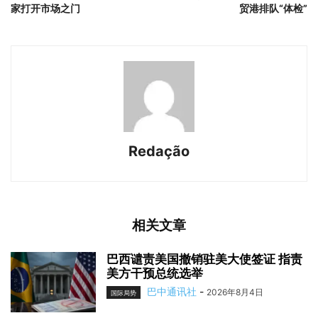
家打开市场之门
贸港排队“体检”
Redação
相关文章
巴西谴责美国撤销驻美大使签证 指责
美方干预总统选举
巴中通讯社
-
2026年8月4日
国际局势