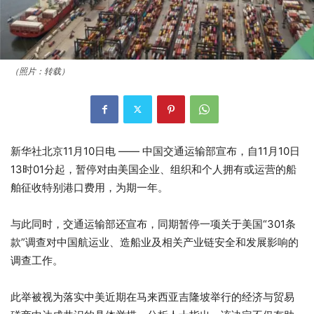
（照片：转载）
新华社北京11月10日电 —— 中国交通运输部宣布，自11月10日
13时01分起，暂停对由美国企业、组织和个人拥有或运营的船
舶征收特别港口费用，为期一年。
与此同时，交通运输部还宣布，同期暂停一项关于美国“301条
款”调查对中国航运业、造船业及相关产业链安全和发展影响的
调查工作。
此举被视为落实中美近期在马来西亚吉隆坡举行的经济与贸易